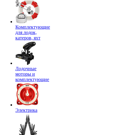
Комплектующие
для лодок,
катеров, яхт
Лодочные
моторы и
комплектующие
Электрика