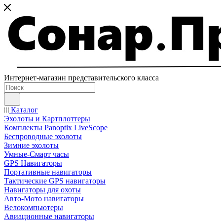
Интернет-магазин представительского класса
Каталог
Эхолоты и Картплоттеры
Комплекты Panoptix LiveScope
Беспроводные эхолоты
Зимние эхолоты
Умные-Смарт часы
GPS Навигаторы
Портативные навигаторы
Тактические GPS навигаторы
Навигаторы для охоты
Авто-Мото навигаторы
Велокомпьютеры
Авиационные навигаторы