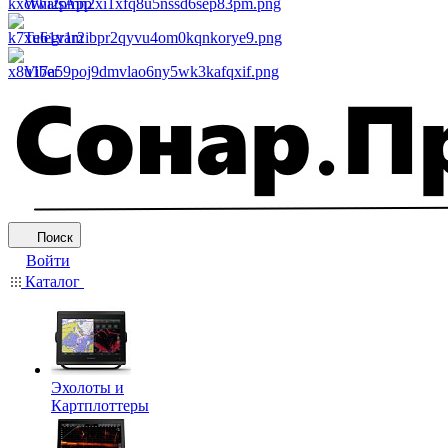
WhatsApp
Telegram
Viber
Поиск
Войти
Каталог
Эхолоты и
Картплоттеры