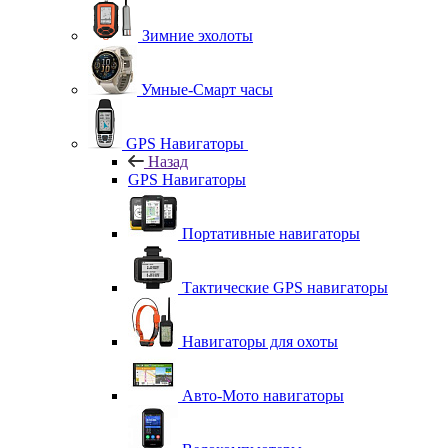
Зимние эхолоты
Умные-Смарт часы
GPS Навигаторы
Назад
GPS Навигаторы
Портативные навигаторы
Тактические GPS навигаторы
Навигаторы для охоты
Авто-Мото навигаторы