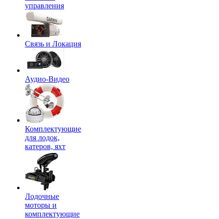
управления
Связь и Локация
Аудио-Видео
Комплектующие
для лодок,
катеров, яхт
Лодочные
моторы и
комплектующие