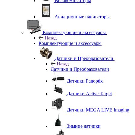
Велокомпьютеры
Авиационные навигаторы
Комплектующие и аксессуары
Назад
Комплектующие и аксессуары
Датчики и Преобразователи
Назад
Датчики и Преобразователи
Датчики Panoptix
Датчики Active Target
Датчики MEGA LIVE Imaging
Зимние датчики