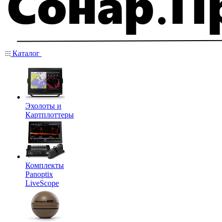
Каталог
Эхолоты и
Картплоттеры
Комплекты
Panoptix
LiveScope