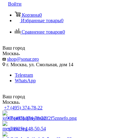
Войти
Корзина
0
Избранные товары
0
Сравнение товаров
0
Ваш город
Москва
shop@sonar.pro
г. Москва, ул. Смольная, дом 14
Telegram
WhatsApp
Ваш город
Москва
+7 (495) 374-78-22
+7 (495) 374-78-22
+7 (925) 148-50-54