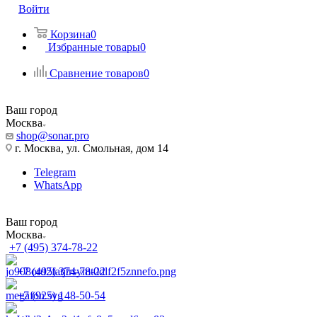
Войти
Корзина
0
Избранные товары
0
Сравнение товаров
0
Ваш город
Москва
shop@sonar.pro
г. Москва, ул. Смольная, дом 14
Telegram
WhatsApp
Ваш город
Москва
+7 (495) 374-78-22
+7 (495) 374-78-22
+7 (925) 148-50-54