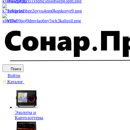
WhatsApp
Telegram
Viber
Поиск
Войти
Каталог
Эхолоты и
Картплоттеры