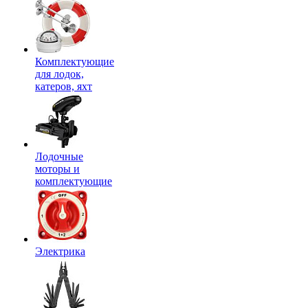
Комплектующие
для лодок,
катеров, яхт
Лодочные
моторы и
комплектующие
Электрика