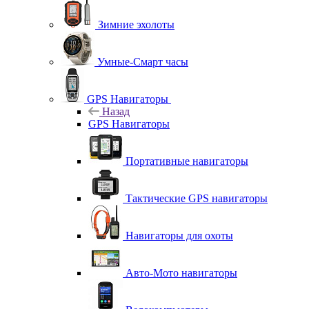
Зимние эхолоты
Умные-Смарт часы
GPS Навигаторы
Назад
GPS Навигаторы
Портативные навигаторы
Тактические GPS навигаторы
Навигаторы для охоты
Авто-Мото навигаторы