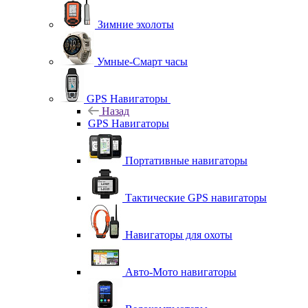
Зимние эхолоты
Умные-Смарт часы
GPS Навигаторы
Назад
GPS Навигаторы
Портативные навигаторы
Тактические GPS навигаторы
Навигаторы для охоты
Авто-Мото навигаторы