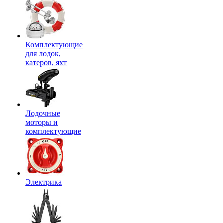
Комплектующие
для лодок,
катеров, яхт
Лодочные
моторы и
комплектующие
Электрика