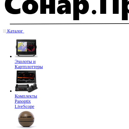
Каталог
Эхолоты и
Картплоттеры
Комплекты
Panoptix
LiveScope