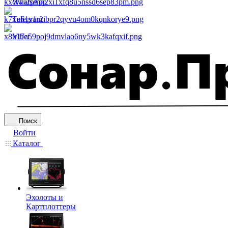
WhatsApp
Telegram
Viber
Поиск
Войти
Каталог
Эхолоты и
Картплоттеры