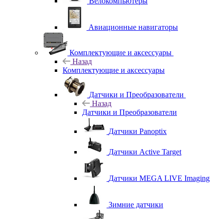
Велокомпьютеры
Авиационные навигаторы
Комплектующие и аксессуары
Назад
Комплектующие и аксессуары
Датчики и Преобразователи
Назад
Датчики и Преобразователи
Датчики Panoptix
Датчики Active Target
Датчики MEGA LIVE Imaging
Зимние датчики