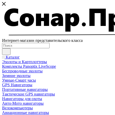
Интернет-магазин представительского класса
Каталог
Эхолоты и Картплоттеры
Комплекты Panoptix LiveScope
Беспроводные эхолоты
Зимние эхолоты
Умные-Смарт часы
GPS Навигаторы
Портативные навигаторы
Тактические GPS навигаторы
Навигаторы для охоты
Авто-Мото навигаторы
Велокомпьютеры
Авиационные навигаторы