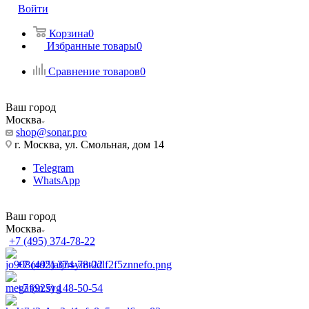
Войти
Корзина
0
Избранные товары
0
Сравнение товаров
0
Ваш город
Москва
shop@sonar.pro
г. Москва, ул. Смольная, дом 14
Telegram
WhatsApp
Ваш город
Москва
+7 (495) 374-78-22
+7 (495) 374-78-22
+7 (925) 148-50-54