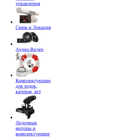
управления
Связь и Локация
Аудио-Видео
Комплектующие
для лодок,
катеров, яхт
Лодочные
моторы и
комплектующие