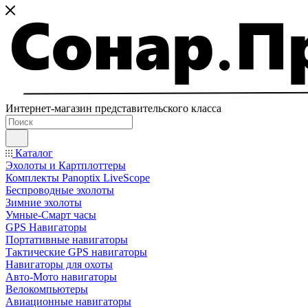
Интернет-магазин представительского класса
Каталог
Эхолоты и Картплоттеры
Комплекты Panoptix LiveScope
Беспроводные эхолоты
Зимние эхолоты
Умные-Смарт часы
GPS Навигаторы
Портативные навигаторы
Тактические GPS навигаторы
Навигаторы для охоты
Авто-Мото навигаторы
Велокомпьютеры
Авиационные навигаторы