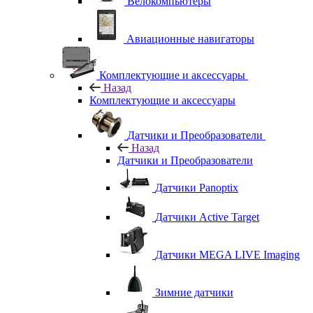
Велокомпьютеры
Авиационные навигаторы
Комплектующие и аксессуары
Назад
Комплектующие и аксессуары
Датчики и Преобразователи
Назад
Датчики и Преобразователи
Датчики Panoptix
Датчики Active Target
Датчики MEGA LIVE Imaging
Зимние датчики