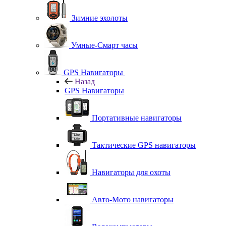
Зимние эхолоты
Умные-Смарт часы
GPS Навигаторы
Назад
GPS Навигаторы
Портативные навигаторы
Тактические GPS навигаторы
Навигаторы для охоты
Авто-Мото навигаторы