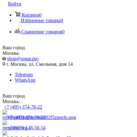
Войти
Корзина
0
Избранные товары
0
Сравнение товаров
0
Ваш город
Москва
shop@sonar.pro
г. Москва, ул. Смольная, дом 14
Telegram
WhatsApp
Ваш город
Москва
+7 (495) 374-78-22
+7 (495) 374-78-22
+7 (925) 148-50-54