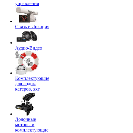
управления
Связь и Локация
Аудио-Видео
Комплектующие
для лодок,
катеров, яхт
Лодочные
моторы и
комплектующие