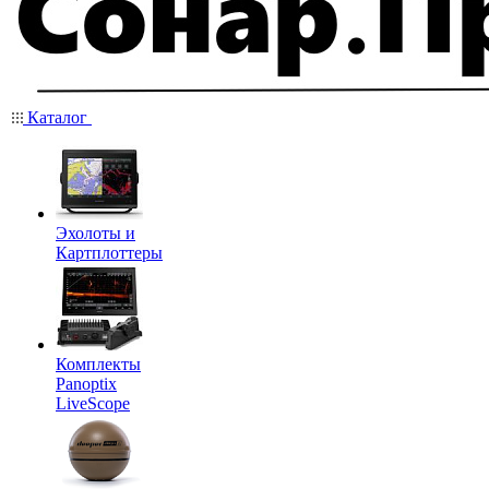
Каталог
Эхолоты и
Картплоттеры
Комплекты
Panoptix
LiveScope