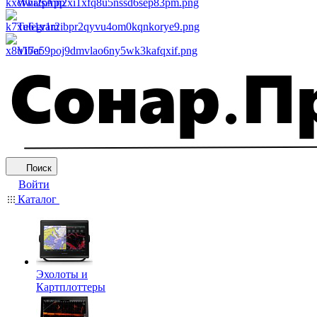
WhatsApp
Telegram
Viber
Поиск
Войти
Каталог
Эхолоты и
Картплоттеры