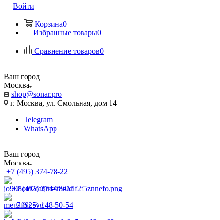
Войти
Корзина
0
Избранные товары
0
Сравнение товаров
0
Ваш город
Москва
shop@sonar.pro
г. Москва, ул. Смольная, дом 14
Telegram
WhatsApp
Ваш город
Москва
+7 (495) 374-78-22
+7 (495) 374-78-22
+7 (925) 148-50-54