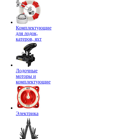
Комплектующие
для лодок,
катеров, яхт
Лодочные
моторы и
комплектующие
Электрика