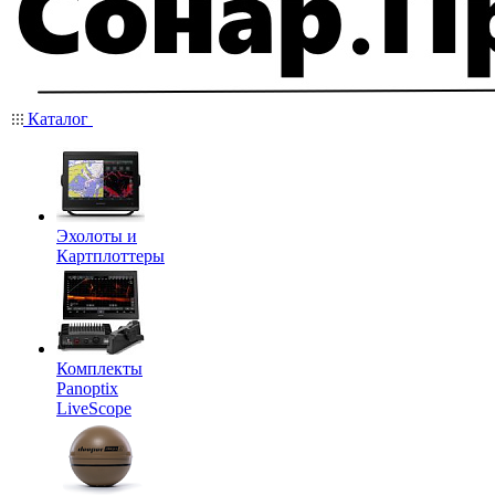
Каталог
Эхолоты и
Картплоттеры
Комплекты
Panoptix
LiveScope