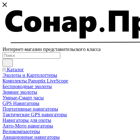
Интернет-магазин представительского класса
Каталог
Эхолоты и Картплоттеры
Комплекты Panoptix LiveScope
Беспроводные эхолоты
Зимние эхолоты
Умные-Смарт часы
GPS Навигаторы
Портативные навигаторы
Тактические GPS навигаторы
Навигаторы для охоты
Авто-Мото навигаторы
Велокомпьютеры
Авиационные навигаторы