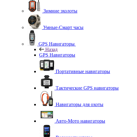
Зимние эхолоты
Умные-Смарт часы
GPS Навигаторы
Назад
GPS Навигаторы
Портативные навигаторы
Тактические GPS навигаторы
Навигаторы для охоты
Авто-Мото навигаторы