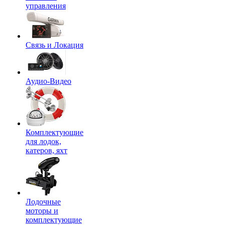
управления
Связь и Локация
Аудио-Видео
Комплектующие
для лодок,
катеров, яхт
Лодочные
моторы и
комплектующие