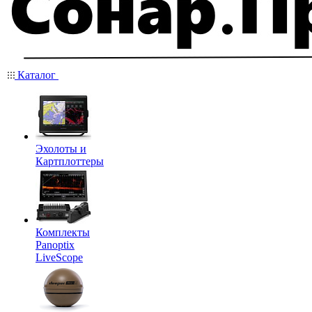
Каталог
Эхолоты и
Картплоттеры
Комплекты
Panoptix
LiveScope