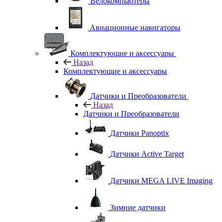
Велокомпьютеры
Авиационные навигаторы
Комплектующие и аксессуары
Назад
Комплектующие и аксессуары
Датчики и Преобразователи
Назад
Датчики и Преобразователи
Датчики Panoptix
Датчики Active Target
Датчики MEGA LIVE Imaging
Зимние датчики