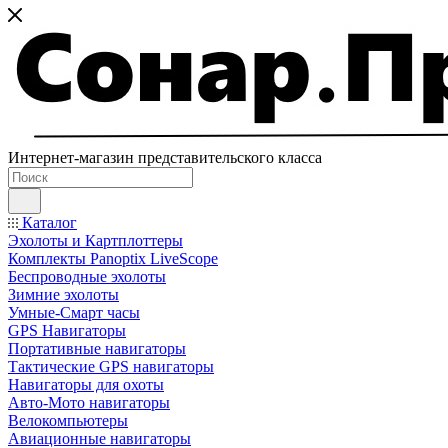
Интернет-магазин представительского класса
Каталог
Эхолоты и Картплоттеры
Комплекты Panoptix LiveScope
Беспроводные эхолоты
Зимние эхолоты
Умные-Смарт часы
GPS Навигаторы
Портативные навигаторы
Тактические GPS навигаторы
Навигаторы для охоты
Авто-Мото навигаторы
Велокомпьютеры
Авиационные навигаторы