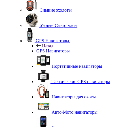
Зимние эхолоты
Умные-Смарт часы
GPS Навигаторы
Назад
GPS Навигаторы
Портативные навигаторы
Тактические GPS навигаторы
Навигаторы для охоты
Авто-Мото навигаторы