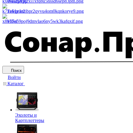
WhatsApp
Telegram
Viber
Поиск
Войти
Каталог
Эхолоты и
Картплоттеры