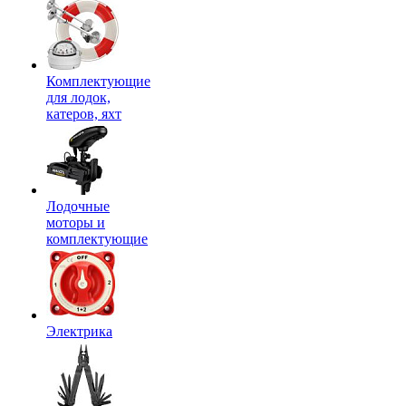
Комплектующие
для лодок,
катеров, яхт
Лодочные
моторы и
комплектующие
Электрика