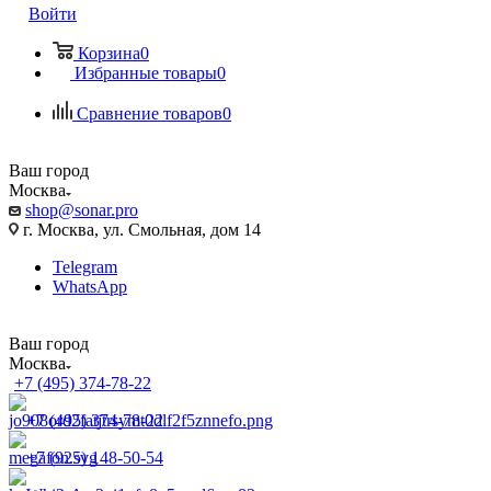
Войти
Корзина
0
Избранные товары
0
Сравнение товаров
0
Ваш город
Москва
shop@sonar.pro
г. Москва, ул. Смольная, дом 14
Telegram
WhatsApp
Ваш город
Москва
+7 (495) 374-78-22
+7 (495) 374-78-22
+7 (925) 148-50-54