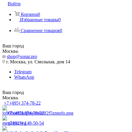
Войти
Корзина
0
Избранные товары
0
Сравнение товаров
0
Ваш город
Москва
shop@sonar.pro
г. Москва, ул. Смольная, дом 14
Telegram
WhatsApp
Ваш город
Москва
+7 (495) 374-78-22
+7 (495) 374-78-22
+7 (925) 148-50-54