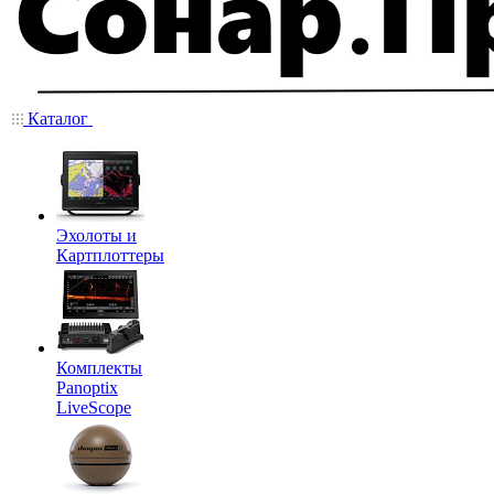
Каталог
Эхолоты и
Картплоттеры
Комплекты
Panoptix
LiveScope