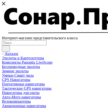
Интернет-магазин представительского класса
Каталог
Эхолоты и Картплоттеры
Комплекты Panoptix LiveScope
Беспроводные эхолоты
Зимние эхолоты
Умные-Смарт часы
GPS Навигаторы
Портативные навигаторы
Тактические GPS навигаторы
Навигаторы для охоты
Авто-Мото навигаторы
Велокомпьютеры
Авиационные навигаторы