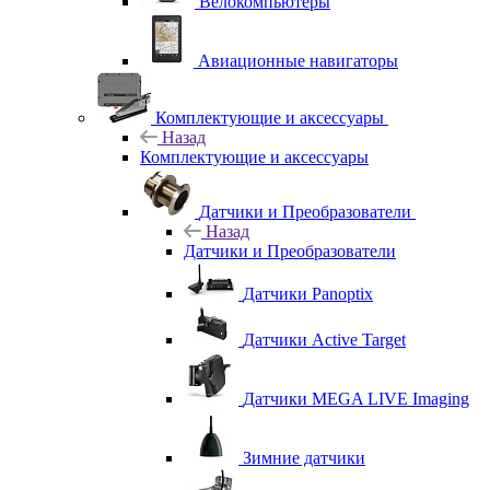
Велокомпьютеры
Авиационные навигаторы
Комплектующие и аксессуары
Назад
Комплектующие и аксессуары
Датчики и Преобразователи
Назад
Датчики и Преобразователи
Датчики Panoptix
Датчики Active Target
Датчики MEGA LIVE Imaging
Зимние датчики