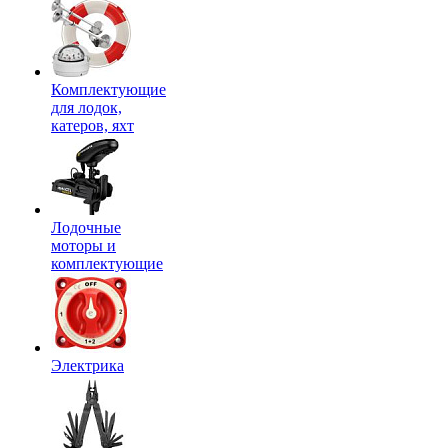
Комплектующие
для лодок,
катеров, яхт
Лодочные
моторы и
комплектующие
Электрика