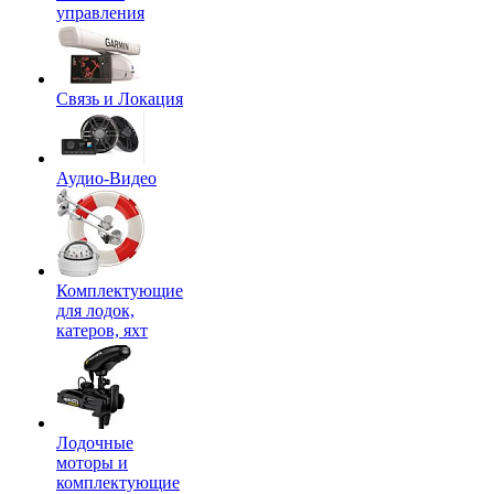
управления
Связь и Локация
Аудио-Видео
Комплектующие
для лодок,
катеров, яхт
Лодочные
моторы и
комплектующие