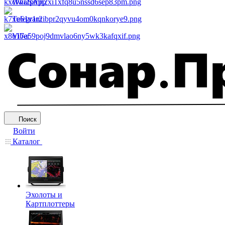
WhatsApp
Telegram
Viber
Поиск
Войти
Каталог
Эхолоты и
Картплоттеры