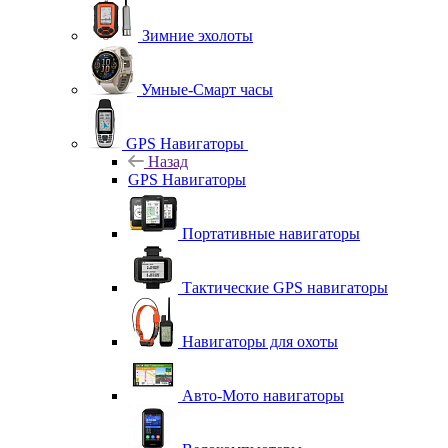
Зимние эхолоты
Умные-Смарт часы
GPS Навигаторы
Назад
GPS Навигаторы
Портативные навигаторы
Тактические GPS навигаторы
Навигаторы для охоты
Авто-Мото навигаторы