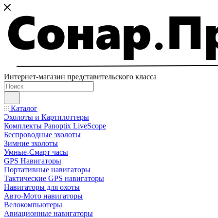
Интернет-магазин представительского класса
Каталог
Эхолоты и Картплоттеры
Комплекты Panoptix LiveScope
Беспроводные эхолоты
Зимние эхолоты
Умные-Смарт часы
GPS Навигаторы
Портативные навигаторы
Тактические GPS навигаторы
Навигаторы для охоты
Авто-Мото навигаторы
Велокомпьютеры
Авиационные навигаторы