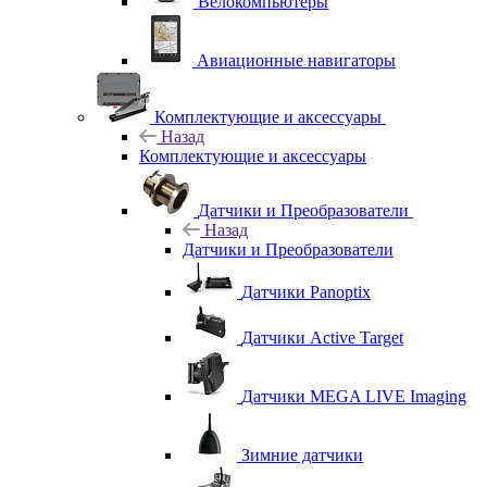
Велокомпьютеры
Авиационные навигаторы
Комплектующие и аксессуары
Назад
Комплектующие и аксессуары
Датчики и Преобразователи
Назад
Датчики и Преобразователи
Датчики Panoptix
Датчики Active Target
Датчики MEGA LIVE Imaging
Зимние датчики