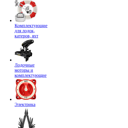
Комплектующие
для лодок,
катеров, яхт
Лодочные
моторы и
комплектующие
Электрика