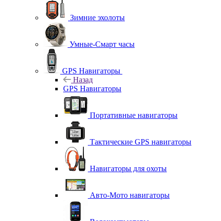
Зимние эхолоты
Умные-Смарт часы
GPS Навигаторы
Назад
GPS Навигаторы
Портативные навигаторы
Тактические GPS навигаторы
Навигаторы для охоты
Авто-Мото навигаторы