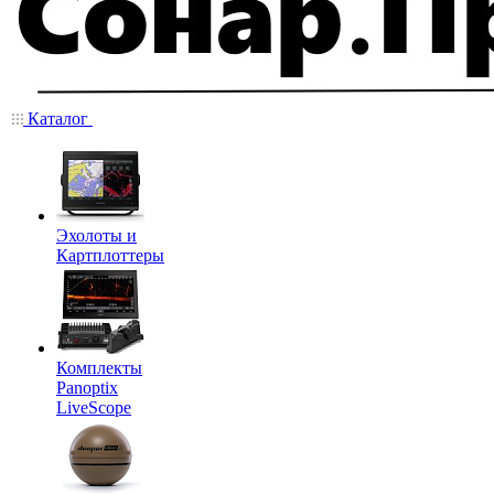
Каталог
Эхолоты и
Картплоттеры
Комплекты
Panoptix
LiveScope