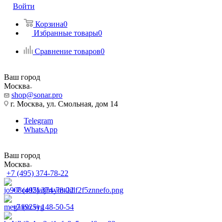
Войти
Корзина
0
Избранные товары
0
Сравнение товаров
0
Ваш город
Москва
shop@sonar.pro
г. Москва, ул. Смольная, дом 14
Telegram
WhatsApp
Ваш город
Москва
+7 (495) 374-78-22
+7 (495) 374-78-22
+7 (925) 148-50-54