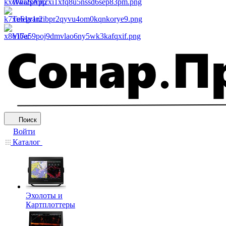
WhatsApp
Telegram
Viber
Поиск
Войти
Каталог
Эхолоты и
Картплоттеры