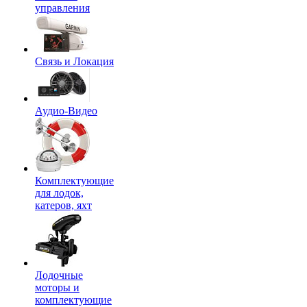
управления
Связь и Локация
Аудио-Видео
Комплектующие
для лодок,
катеров, яхт
Лодочные
моторы и
комплектующие