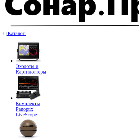
Каталог
Эхолоты и
Картплоттеры
Комплекты
Panoptix
LiveScope