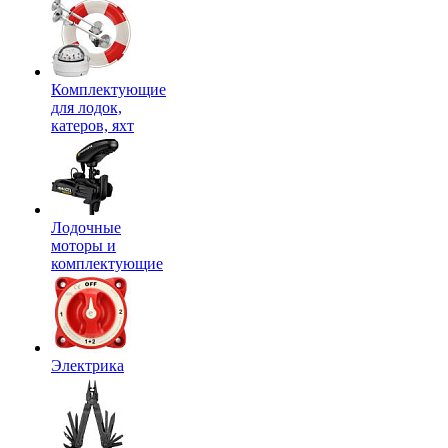
Комплектующие
для лодок,
катеров, яхт
Лодочные
моторы и
комплектующие
Электрика