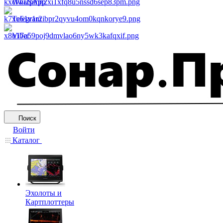
WhatsApp
Telegram
Viber
Поиск
Войти
Каталог
Эхолоты и
Картплоттеры