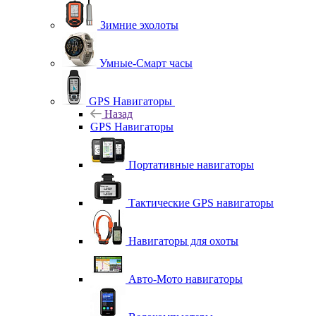
Зимние эхолоты
Умные-Смарт часы
GPS Навигаторы
Назад
GPS Навигаторы
Портативные навигаторы
Тактические GPS навигаторы
Навигаторы для охоты
Авто-Мото навигаторы