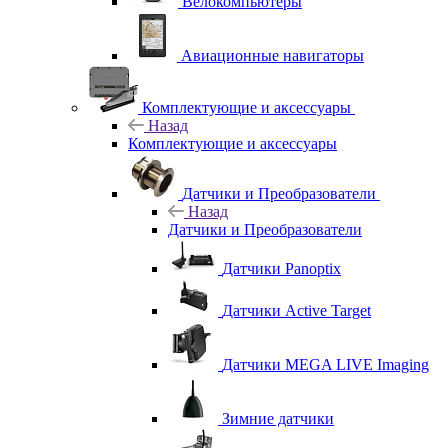
Велокомпьютеры
Авиационные навигаторы
Комплектующие и аксессуары
Назад
Комплектующие и аксессуары
Датчики и Преобразователи
Назад
Датчики и Преобразователи
Датчики Panoptix
Датчики Active Target
Датчики MEGA LIVE Imaging
Зимние датчики