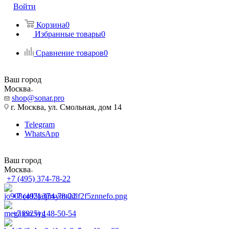
Войти
Корзина
0
Избранные товары
0
Сравнение товаров
0
Ваш город
Москва
shop@sonar.pro
г. Москва, ул. Смольная, дом 14
Telegram
WhatsApp
Ваш город
Москва
+7 (495) 374-78-22
+7 (495) 374-78-22
+7 (925) 148-50-54