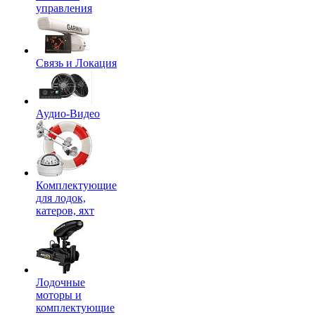
управления
Связь и Локация
Аудио-Видео
Комплектующие
для лодок,
катеров, яхт
Лодочные
моторы и
комплектующие