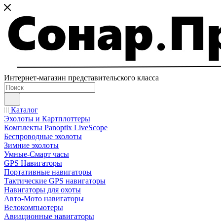
Интернет-магазин представительского класса
Каталог
Эхолоты и Картплоттеры
Комплекты Panoptix LiveScope
Беспроводные эхолоты
Зимние эхолоты
Умные-Смарт часы
GPS Навигаторы
Портативные навигаторы
Тактические GPS навигаторы
Навигаторы для охоты
Авто-Мото навигаторы
Велокомпьютеры
Авиационные навигаторы