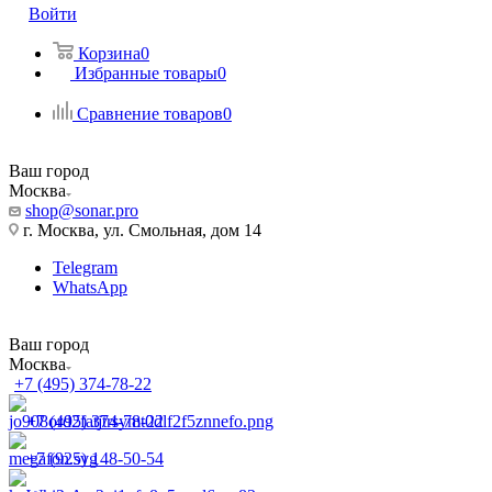
Войти
Корзина
0
Избранные товары
0
Сравнение товаров
0
Ваш город
Москва
shop@sonar.pro
г. Москва, ул. Смольная, дом 14
Telegram
WhatsApp
Ваш город
Москва
+7 (495) 374-78-22
+7 (495) 374-78-22
+7 (925) 148-50-54