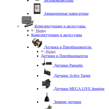
Велокомпьютеры
Авиационные навигаторы
Комплектующие и аксессуары
Назад
Комплектующие и аксессуары
Датчики и Преобразователи
Назад
Датчики и Преобразователи
Датчики Panoptix
Датчики Active Target
Датчики MEGA LIVE Imaging
Зимние датчики