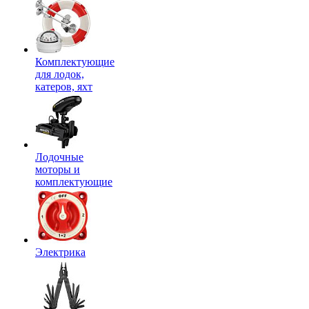
Комплектующие
для лодок,
катеров, яхт
Лодочные
моторы и
комплектующие
Электрика