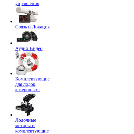
управления
Связь и Локация
Аудио-Видео
Комплектующие
для лодок,
катеров, яхт
Лодочные
моторы и
комплектующие