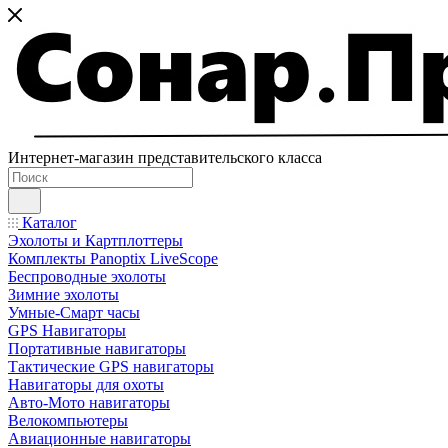
Интернет-магазин представительского класса
Каталог
Эхолоты и Картплоттеры
Комплекты Panoptix LiveScope
Беспроводные эхолоты
Зимние эхолоты
Умные-Смарт часы
GPS Навигаторы
Портативные навигаторы
Тактические GPS навигаторы
Навигаторы для охоты
Авто-Мото навигаторы
Велокомпьютеры
Авиационные навигаторы