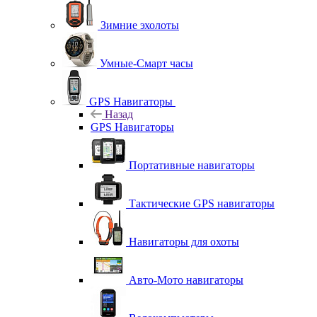
Зимние эхолоты
Умные-Смарт часы
GPS Навигаторы
Назад
GPS Навигаторы
Портативные навигаторы
Тактические GPS навигаторы
Навигаторы для охоты
Авто-Мото навигаторы