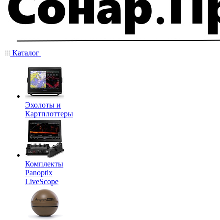
Каталог
Эхолоты и
Картплоттеры
Комплекты
Panoptix
LiveScope