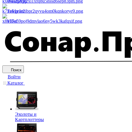
WhatsApp
Telegram
Viber
Поиск
Войти
Каталог
Эхолоты и
Картплоттеры