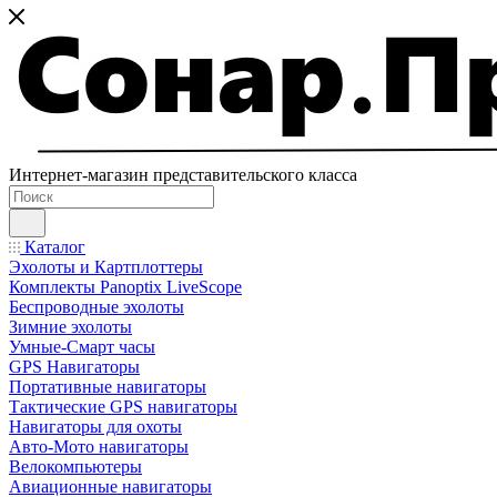
Интернет-магазин представительского класса
Каталог
Эхолоты и Картплоттеры
Комплекты Panoptix LiveScope
Беспроводные эхолоты
Зимние эхолоты
Умные-Смарт часы
GPS Навигаторы
Портативные навигаторы
Тактические GPS навигаторы
Навигаторы для охоты
Авто-Мото навигаторы
Велокомпьютеры
Авиационные навигаторы