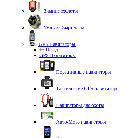
Зимние эхолоты
Умные-Смарт часы
GPS Навигаторы
Назад
GPS Навигаторы
Портативные навигаторы
Тактические GPS навигаторы
Навигаторы для охоты
Авто-Мото навигаторы