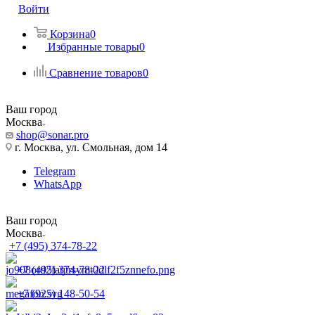
Войти
Корзина
0
Избранные товары
0
Сравнение товаров
0
Ваш город
Москва
shop@sonar.pro
г. Москва, ул. Смольная, дом 14
Telegram
WhatsApp
Ваш город
Москва
+7 (495) 374-78-22
+7 (495) 374-78-22
+7 (925) 148-50-54