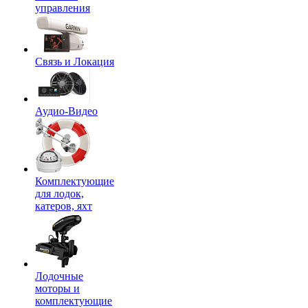
управления
Связь и Локация
Аудио-Видео
Комплектующие
для лодок,
катеров, яхт
Лодочные
моторы и
комплектующие