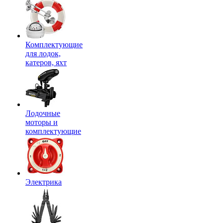
Комплектующие
для лодок,
катеров, яхт
Лодочные
моторы и
комплектующие
Электрика