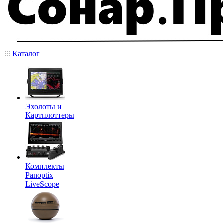
Каталог
Эхолоты и
Картплоттеры
Комплекты
Panoptix
LiveScope