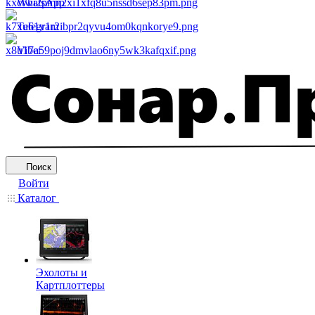
WhatsApp
Telegram
Viber
Поиск
Войти
Каталог
Эхолоты и
Картплоттеры