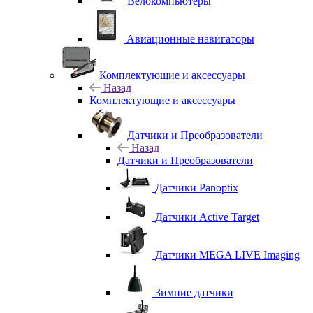
Велокомпьютеры
Авиационные навигаторы
Комплектующие и аксессуары
Назад
Комплектующие и аксессуары
Датчики и Преобразователи
Назад
Датчики и Преобразователи
Датчики Panoptix
Датчики Active Target
Датчики MEGA LIVE Imaging
Зимние датчики