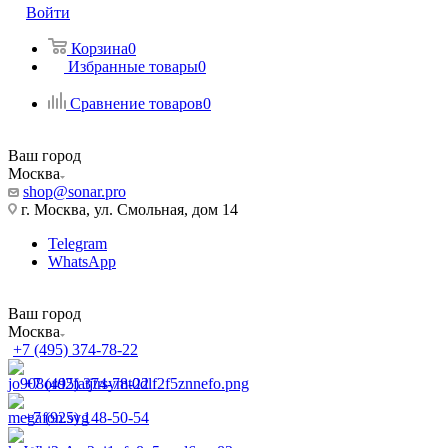
Войти
Корзина
0
Избранные товары
0
Сравнение товаров
0
Ваш город
Москва
shop@sonar.pro
г. Москва, ул. Смольная, дом 14
Telegram
WhatsApp
Ваш город
Москва
+7 (495) 374-78-22
+7 (495) 374-78-22
+7 (925) 148-50-54