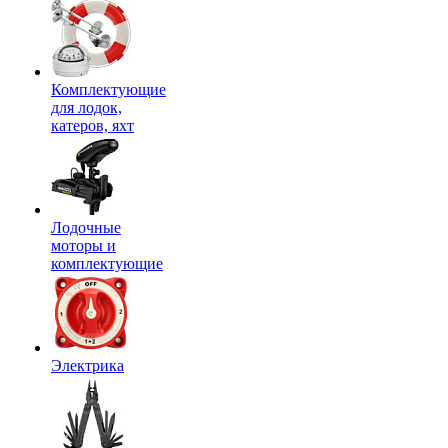
Комплектующие
для лодок,
катеров, яхт
Лодочные
моторы и
комплектующие
Электрика