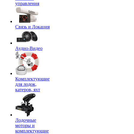
управления
Связь и Локация
Аудио-Видео
Комплектующие
для лодок,
катеров, яхт
Лодочные
моторы и
комплектующие