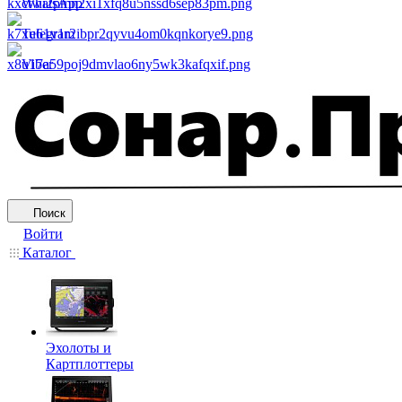
WhatsApp
Telegram
Viber
Поиск
Войти
Каталог
Эхолоты и
Картплоттеры