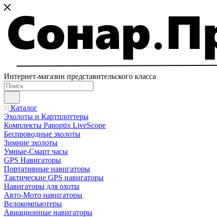
Интернет-магазин представительского класса
Каталог
Эхолоты и Картплоттеры
Комплекты Panoptix LiveScope
Беспроводные эхолоты
Зимние эхолоты
Умные-Смарт часы
GPS Навигаторы
Портативные навигаторы
Тактические GPS навигаторы
Навигаторы для охоты
Авто-Мото навигаторы
Велокомпьютеры
Авиационные навигаторы