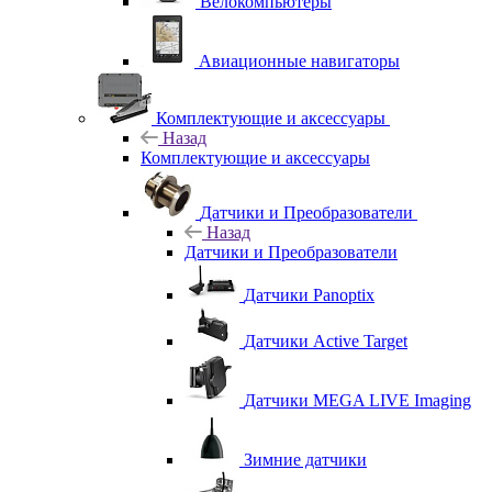
Велокомпьютеры
Авиационные навигаторы
Комплектующие и аксессуары
Назад
Комплектующие и аксессуары
Датчики и Преобразователи
Назад
Датчики и Преобразователи
Датчики Panoptix
Датчики Active Target
Датчики MEGA LIVE Imaging
Зимние датчики