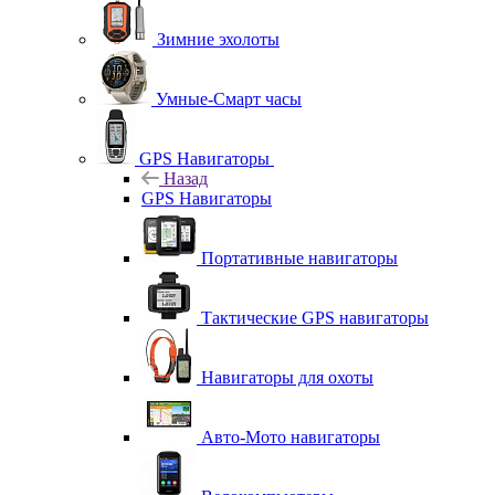
Зимние эхолоты
Умные-Смарт часы
GPS Навигаторы
Назад
GPS Навигаторы
Портативные навигаторы
Тактические GPS навигаторы
Навигаторы для охоты
Авто-Мото навигаторы