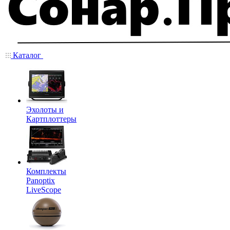
Каталог
Эхолоты и
Картплоттеры
Комплекты
Panoptix
LiveScope