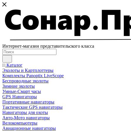
Интернет-магазин представительского класса
Каталог
Эхолоты и Картплоттеры
Комплекты Panoptix LiveScope
Беспроводные эхолоты
Зимние эхолоты
Умные-Смарт часы
GPS Навигаторы
Портативные навигаторы
Тактические GPS навигаторы
Навигаторы для охоты
Авто-Мото навигаторы
Велокомпьютеры
Авиационные навигаторы