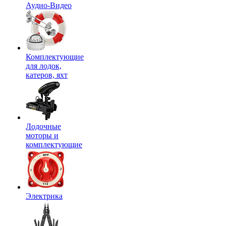
Аудио-Видео
Комплектующие
для лодок,
катеров, яхт
Лодочные
моторы и
комплектующие
Электрика