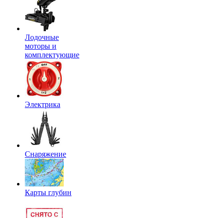
Лодочные
моторы и
комплектующие
Электрика
Снаряжение
Карты глубин