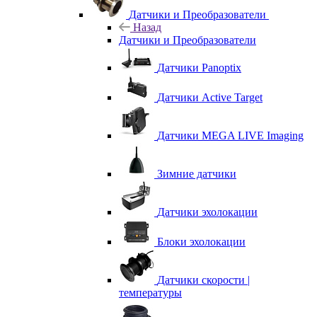
Датчики и Преобразователи
Назад
Датчики и Преобразователи
Датчики Panoptix
Датчики Active Target
Датчики MEGA LIVE Imaging
Зимние датчики
Датчики эхолокации
Блоки эхолокации
Датчики скорости |
температуры