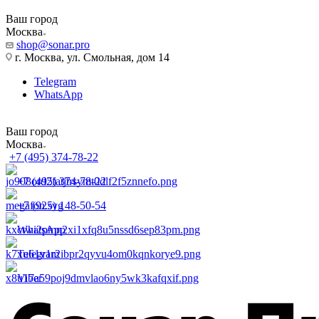
Ваш город
Москва
shop@sonar.pro
г. Москва, ул. Смольная, дом 14
Telegram
WhatsApp
Ваш город
Москва
+7 (495) 374-78-22
+7 (495) 374-78-22
+7 (925) 148-50-54
WhatsApp
Telegram
Viber