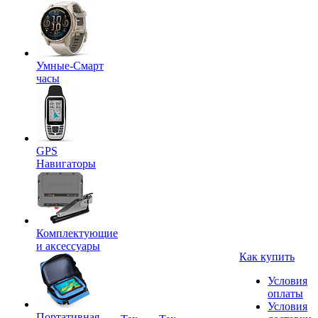
Умные-Смарт
часы
GPS
Навигаторы
Комплектующие
и аксессуары
Как купить
Условия
оплаты
Условия
Портативная