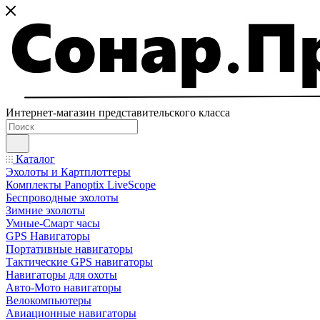
Интернет-магазин представительского класса
Каталог
Эхолоты и Картплоттеры
Комплекты Panoptix LiveScope
Беспроводные эхолоты
Зимние эхолоты
Умные-Смарт часы
GPS Навигаторы
Портативные навигаторы
Тактические GPS навигаторы
Навигаторы для охоты
Авто-Мото навигаторы
Велокомпьютеры
Авиационные навигаторы