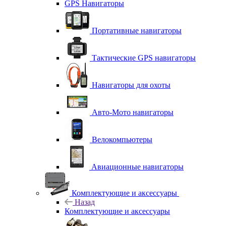
GPS Навигаторы
Портативные навигаторы
Тактические GPS навигаторы
Навигаторы для охоты
Авто-Мото навигаторы
Велокомпьютеры
Авиационные навигаторы
Комплектующие и аксессуары
Назад
Комплектующие и аксессуары