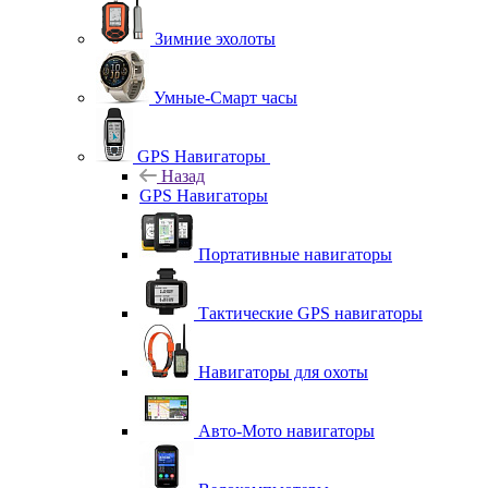
Зимние эхолоты
Умные-Смарт часы
GPS Навигаторы
Назад
GPS Навигаторы
Портативные навигаторы
Тактические GPS навигаторы
Навигаторы для охоты
Авто-Мото навигаторы