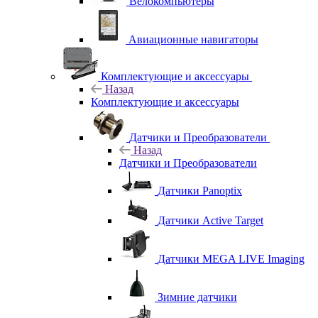
Велокомпьютеры
Авиационные навигаторы
Комплектующие и аксессуары
Назад
Комплектующие и аксессуары
Датчики и Преобразователи
Назад
Датчики и Преобразователи
Датчики Panoptix
Датчики Active Target
Датчики MEGA LIVE Imaging
Зимние датчики