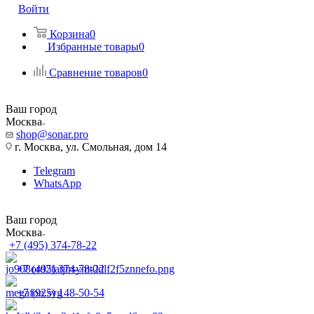
Войти
Корзина
0
Избранные товары
0
Сравнение товаров
0
Ваш город
Москва
shop@sonar.pro
г. Москва, ул. Смольная, дом 14
Telegram
WhatsApp
Ваш город
Москва
+7 (495) 374-78-22
+7 (495) 374-78-22
+7 (925) 148-50-54