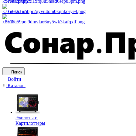
WhatsApp
Telegram
Viber
Поиск
Войти
Каталог
Эхолоты и
Картплоттеры