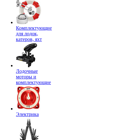
Комплектующие
для лодок,
катеров, яхт
Лодочные
моторы и
комплектующие
Электрика