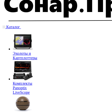
Каталог
Эхолоты и
Картплоттеры
Комплекты
Panoptix
LiveScope