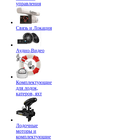
управления
Связь и Локация
Аудио-Видео
Комплектующие
для лодок,
катеров, яхт
Лодочные
моторы и
комплектующие