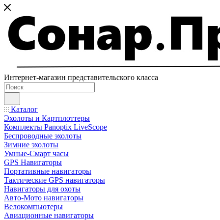
Интернет-магазин представительского класса
Каталог
Эхолоты и Картплоттеры
Комплекты Panoptix LiveScope
Беспроводные эхолоты
Зимние эхолоты
Умные-Смарт часы
GPS Навигаторы
Портативные навигаторы
Тактические GPS навигаторы
Навигаторы для охоты
Авто-Мото навигаторы
Велокомпьютеры
Авиационные навигаторы