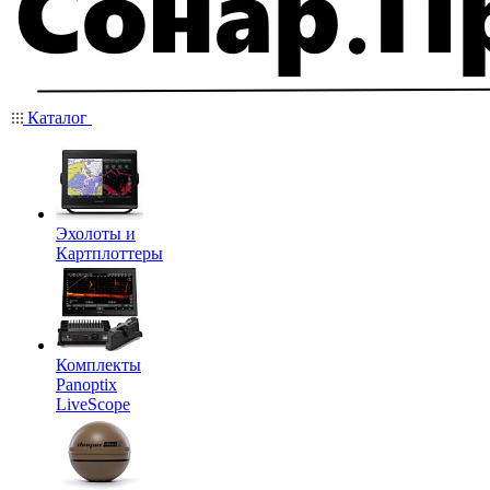
Каталог
Эхолоты и
Картплоттеры
Комплекты
Panoptix
LiveScope