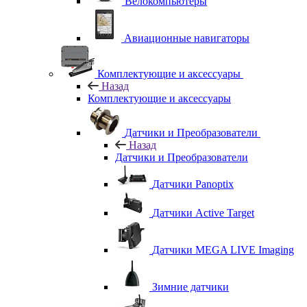
Велокомпьютеры
Авиационные навигаторы
Комплектующие и аксессуары
Назад
Комплектующие и аксессуары
Датчики и Преобразователи
Назад
Датчики и Преобразователи
Датчики Panoptix
Датчики Active Target
Датчики MEGA LIVE Imaging
Зимние датчики