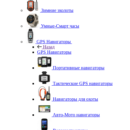
Зимние эхолоты
Умные-Смарт часы
GPS Навигаторы
Назад
GPS Навигаторы
Портативные навигаторы
Тактические GPS навигаторы
Навигаторы для охоты
Авто-Мото навигаторы