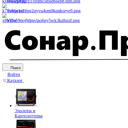
WhatsApp
Telegram
Viber
Поиск
Войти
Каталог
Эхолоты и
Картплоттеры