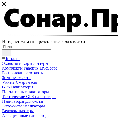
Интернет-магазин представительского класса
Каталог
Эхолоты и Картплоттеры
Комплекты Panoptix LiveScope
Беспроводные эхолоты
Зимние эхолоты
Умные-Смарт часы
GPS Навигаторы
Портативные навигаторы
Тактические GPS навигаторы
Навигаторы для охоты
Авто-Мото навигаторы
Велокомпьютеры
Авиационные навигаторы