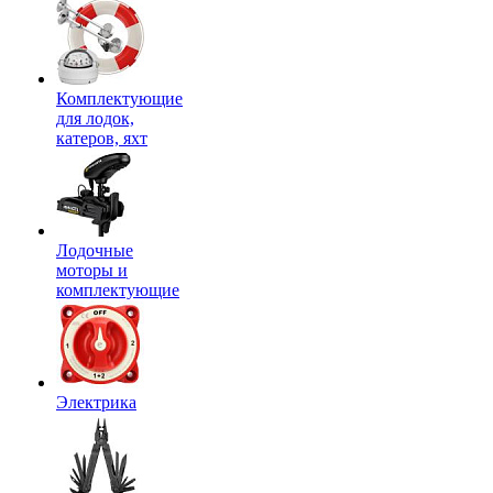
Комплектующие
для лодок,
катеров, яхт
Лодочные
моторы и
комплектующие
Электрика