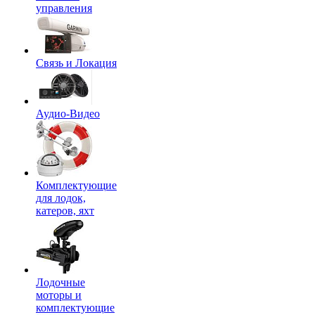
управления
Связь и Локация
Аудио-Видео
Комплектующие
для лодок,
катеров, яхт
Лодочные
моторы и
комплектующие