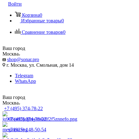
Войти
Корзина
0
Избранные товары
0
Сравнение товаров
0
Ваш город
Москва
shop@sonar.pro
г. Москва, ул. Смольная, дом 14
Telegram
WhatsApp
Ваш город
Москва
+7 (495) 374-78-22
+7 (495) 374-78-22
+7 (925) 148-50-54