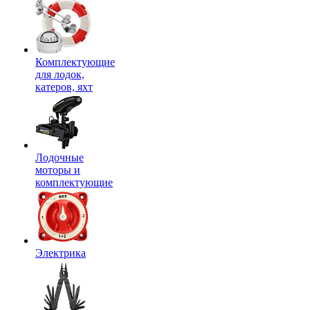
Комплектующие
для лодок,
катеров, яхт
Лодочные
моторы и
комплектующие
Электрика