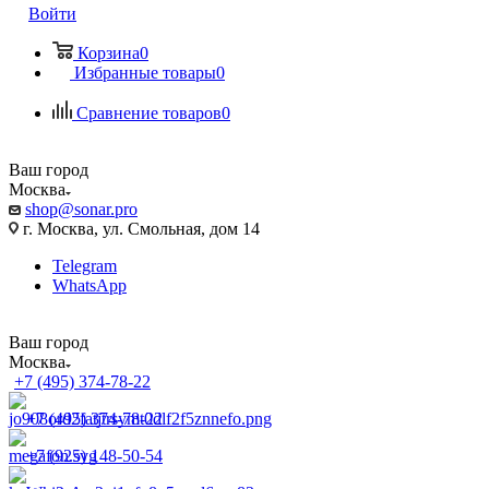
Войти
Корзина
0
Избранные товары
0
Сравнение товаров
0
Ваш город
Москва
shop@sonar.pro
г. Москва, ул. Смольная, дом 14
Telegram
WhatsApp
Ваш город
Москва
+7 (495) 374-78-22
+7 (495) 374-78-22
+7 (925) 148-50-54