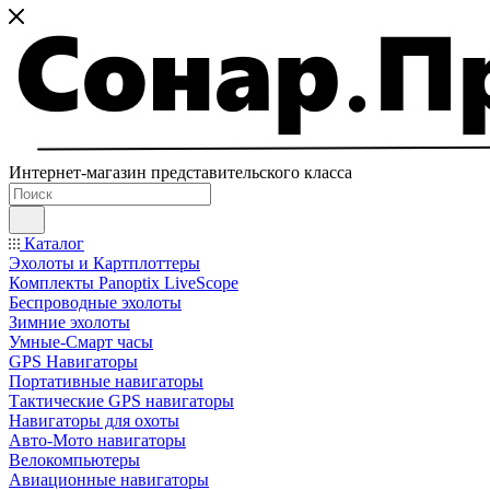
Интернет-магазин представительского класса
Каталог
Эхолоты и Картплоттеры
Комплекты Panoptix LiveScope
Беспроводные эхолоты
Зимние эхолоты
Умные-Смарт часы
GPS Навигаторы
Портативные навигаторы
Тактические GPS навигаторы
Навигаторы для охоты
Авто-Мото навигаторы
Велокомпьютеры
Авиационные навигаторы