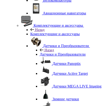
Велокомпьютеры
Авиационные навигаторы
Комплектующие и аксессуары
Назад
Комплектующие и аксессуары
Датчики и Преобразователи
Назад
Датчики и Преобразователи
Датчики Panoptix
Датчики Active Target
Датчики MEGA LIVE Imaging
Зимние датчики