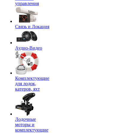
управления
Связь и Локация
Аудио-Видео
Комплектующие
для лодок,
катеров, яхт
Лодочные
моторы и
комплектующие