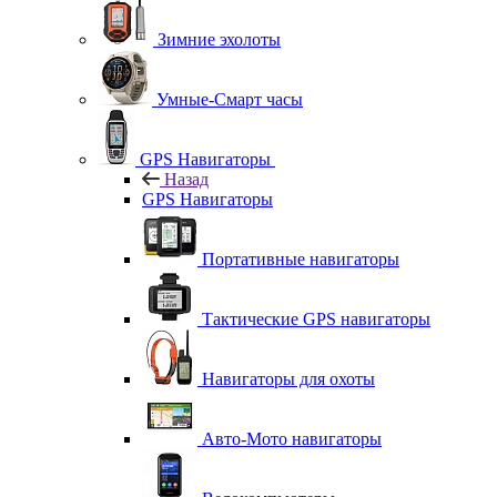
Зимние эхолоты
Умные-Смарт часы
GPS Навигаторы
Назад
GPS Навигаторы
Портативные навигаторы
Тактические GPS навигаторы
Навигаторы для охоты
Авто-Мото навигаторы