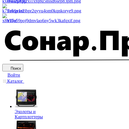
WhatsApp
Telegram
Viber
Поиск
Войти
Каталог
Эхолоты и
Картплоттеры