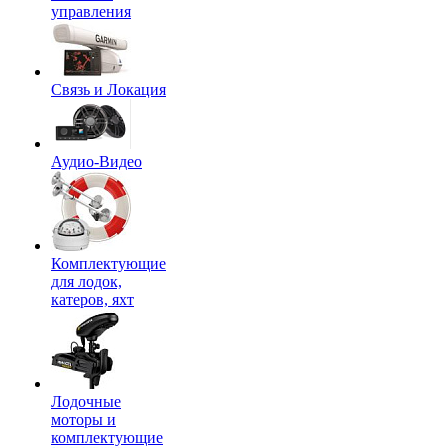
управления
Связь и Локация
Аудио-Видео
Комплектующие
для лодок,
катеров, яхт
Лодочные
моторы и
комплектующие