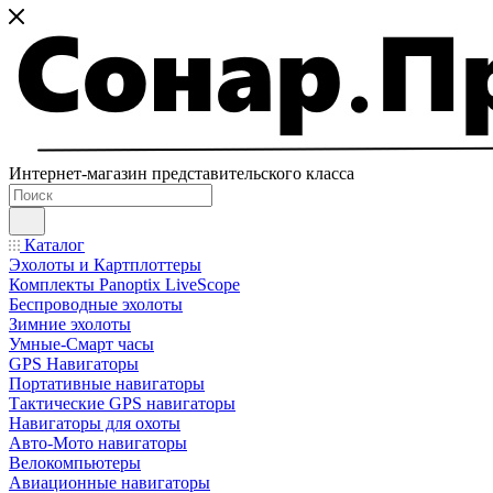
Интернет-магазин представительского класса
Каталог
Эхолоты и Картплоттеры
Комплекты Panoptix LiveScope
Беспроводные эхолоты
Зимние эхолоты
Умные-Смарт часы
GPS Навигаторы
Портативные навигаторы
Тактические GPS навигаторы
Навигаторы для охоты
Авто-Мото навигаторы
Велокомпьютеры
Авиационные навигаторы