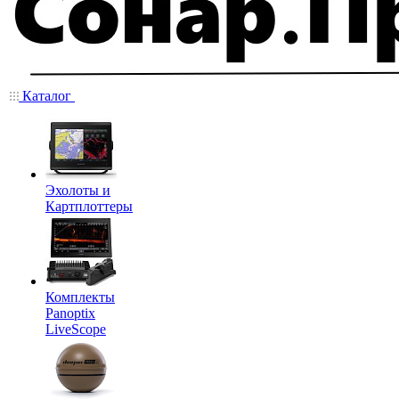
Каталог
Эхолоты и
Картплоттеры
Комплекты
Panoptix
LiveScope