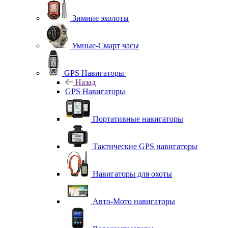
Зимние эхолоты
Умные-Смарт часы
GPS Навигаторы
Назад
GPS Навигаторы
Портативные навигаторы
Тактические GPS навигаторы
Навигаторы для охоты
Авто-Мото навигаторы