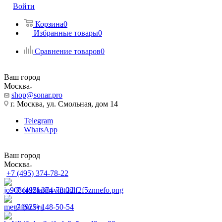
Войти
Корзина
0
Избранные товары
0
Сравнение товаров
0
Ваш город
Москва
shop@sonar.pro
г. Москва, ул. Смольная, дом 14
Telegram
WhatsApp
Ваш город
Москва
+7 (495) 374-78-22
+7 (495) 374-78-22
+7 (925) 148-50-54