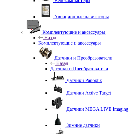
Велокомпьютеры
Авиационные навигаторы
Комплектующие и аксессуары
Назад
Комплектующие и аксессуары
Датчики и Преобразователи
Назад
Датчики и Преобразователи
Датчики Panoptix
Датчики Active Target
Датчики MEGA LIVE Imaging
Зимние датчики