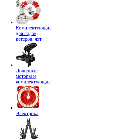
Комплектующие
для лодок,
катеров, яхт
Лодочные
моторы и
комплектующие
Электрика