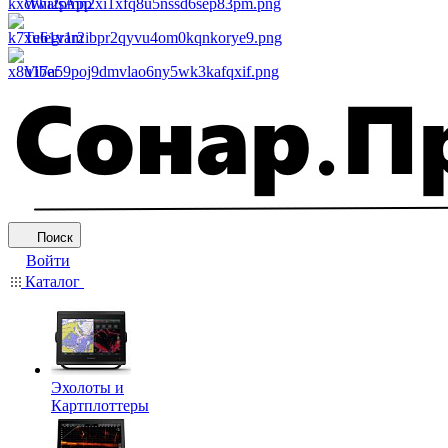
WhatsApp
Telegram
Viber
Поиск
Войти
Каталог
Эхолоты и
Картплоттеры