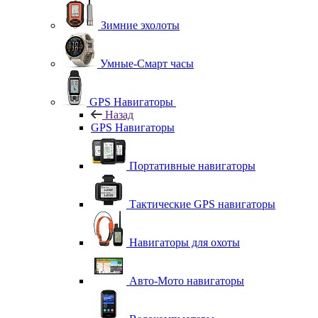
Зимние эхолоты
Умные-Смарт часы
GPS Навигаторы
Назад
GPS Навигаторы
Портативные навигаторы
Тактические GPS навигаторы
Навигаторы для охоты
Авто-Мото навигаторы