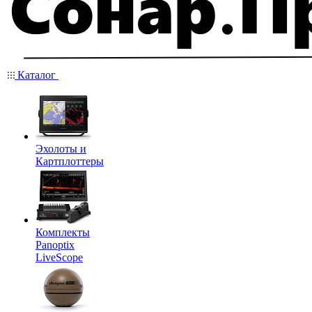
Каталог
Эхолоты и
Картплоттеры
Комплекты
Panoptix
LiveScope