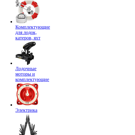
Комплектующие
для лодок,
катеров, яхт
Лодочные
моторы и
комплектующие
Электрика