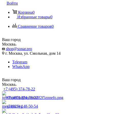
Войти
Корзина
0
Избранные товары
0
Сравнение товаров
0
Ваш город
Москва
shop@sonar.pro
г. Москва, ул. Смольная, дом 14
Telegram
WhatsApp
Ваш город
Москва
+7 (495) 374-78-22
+7 (495) 374-78-22
+7 (925) 148-50-54