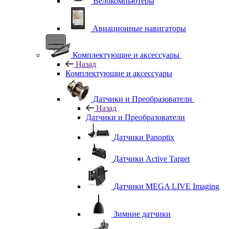
Велокомпьютеры
Авиационные навигаторы
Комплектующие и аксессуары
Назад
Комплектующие и аксессуары
Датчики и Преобразователи
Назад
Датчики и Преобразователи
Датчики Panoptix
Датчики Active Target
Датчики MEGA LIVE Imaging
Зимние датчики