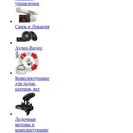
управления
Связь и Локация
Аудио-Видео
Комплектующие
для лодок,
катеров, яхт
Лодочные
моторы и
комплектующие