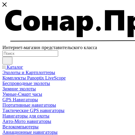
Интернет-магазин представительского класса
Каталог
Эхолоты и Картплоттеры
Комплекты Panoptix LiveScope
Беспроводные эхолоты
Зимние эхолоты
Умные-Смарт часы
GPS Навигаторы
Портативные навигаторы
Тактические GPS навигаторы
Навигаторы для охоты
Авто-Мото навигаторы
Велокомпьютеры
Авиационные навигаторы