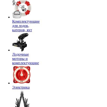
Комплектующие
для лодок,
катеров, яхт
Лодочные
моторы и
комплектующие
Электрика