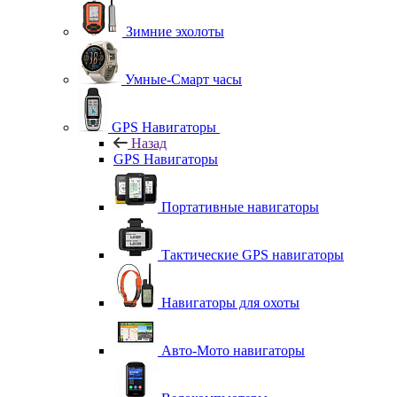
Зимние эхолоты
Умные-Смарт часы
GPS Навигаторы
Назад
GPS Навигаторы
Портативные навигаторы
Тактические GPS навигаторы
Навигаторы для охоты
Авто-Мото навигаторы