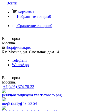
Войти
Корзина
0
Избранные товары
0
Сравнение товаров
0
Ваш город
Москва
shop@sonar.pro
г. Москва, ул. Смольная, дом 14
Telegram
WhatsApp
Ваш город
Москва
+7 (495) 374-78-22
+7 (495) 374-78-22
+7 (925) 148-50-54