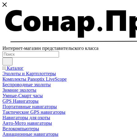
Интернет-магазин представительского класса
Каталог
Эхолоты и Картплоттеры
Комплекты Panoptix LiveScope
Беспроводные эхолоты
Зимние эхолоты
Умные-Смарт часы
GPS Навигаторы
Портативные навигаторы
Тактические GPS навигаторы
Навигаторы для охоты
Авто-Мото навигаторы
Велокомпьютеры
Авиационные навигаторы