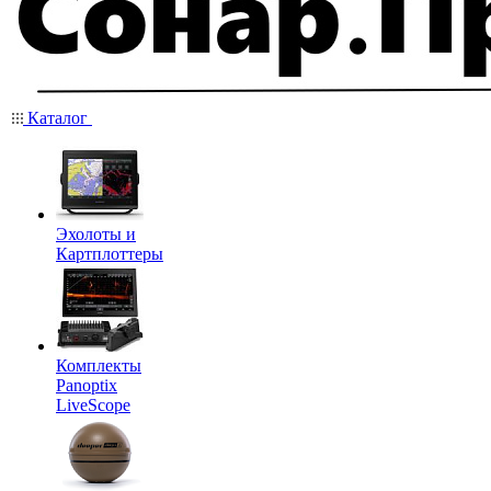
Каталог
Эхолоты и
Картплоттеры
Комплекты
Panoptix
LiveScope