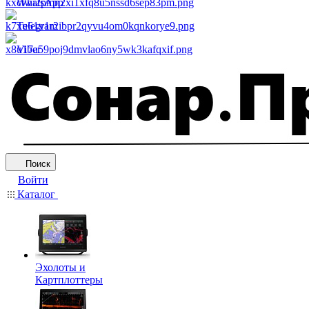
WhatsApp
Telegram
Viber
Поиск
Войти
Каталог
Эхолоты и
Картплоттеры