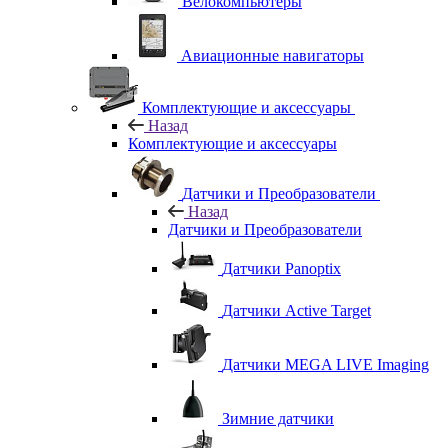
Велокомпьютеры
Авиационные навигаторы
Комплектующие и аксессуары
Назад
Комплектующие и аксессуары
Датчики и Преобразователи
Назад
Датчики и Преобразователи
Датчики Panoptix
Датчики Active Target
Датчики MEGA LIVE Imaging
Зимние датчики