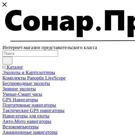
Интернет-магазин представительского класса
Каталог
Эхолоты и Картплоттеры
Комплекты Panoptix LiveScope
Беспроводные эхолоты
Зимние эхолоты
Умные-Смарт часы
GPS Навигаторы
Портативные навигаторы
Тактические GPS навигаторы
Навигаторы для охоты
Авто-Мото навигаторы
Велокомпьютеры
Авиационные навигаторы