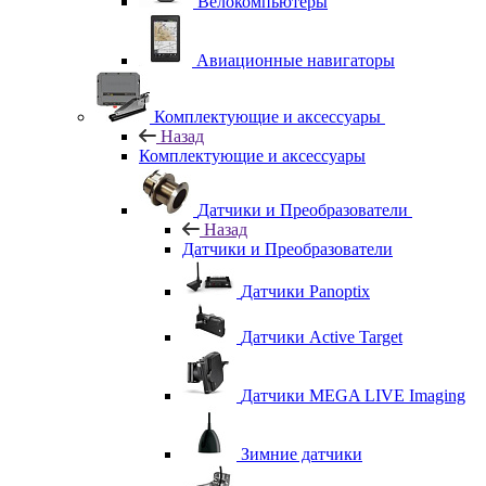
Велокомпьютеры
Авиационные навигаторы
Комплектующие и аксессуары
Назад
Комплектующие и аксессуары
Датчики и Преобразователи
Назад
Датчики и Преобразователи
Датчики Panoptix
Датчики Active Target
Датчики MEGA LIVE Imaging
Зимние датчики