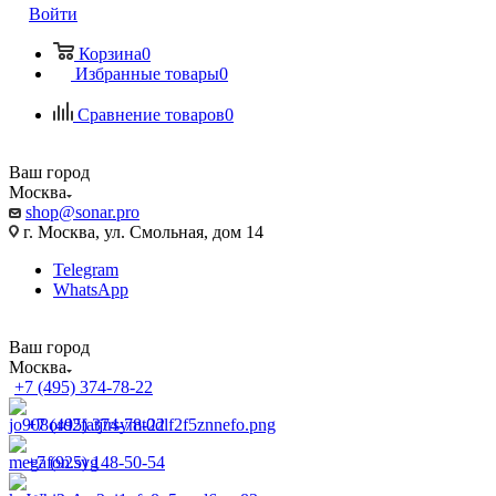
Войти
Корзина
0
Избранные товары
0
Сравнение товаров
0
Ваш город
Москва
shop@sonar.pro
г. Москва, ул. Смольная, дом 14
Telegram
WhatsApp
Ваш город
Москва
+7 (495) 374-78-22
+7 (495) 374-78-22
+7 (925) 148-50-54