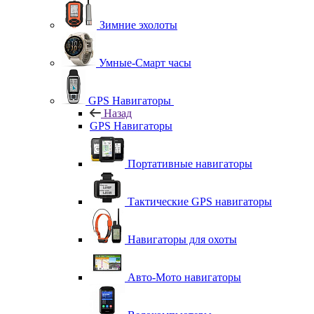
Зимние эхолоты
Умные-Смарт часы
GPS Навигаторы
Назад
GPS Навигаторы
Портативные навигаторы
Тактические GPS навигаторы
Навигаторы для охоты
Авто-Мото навигаторы