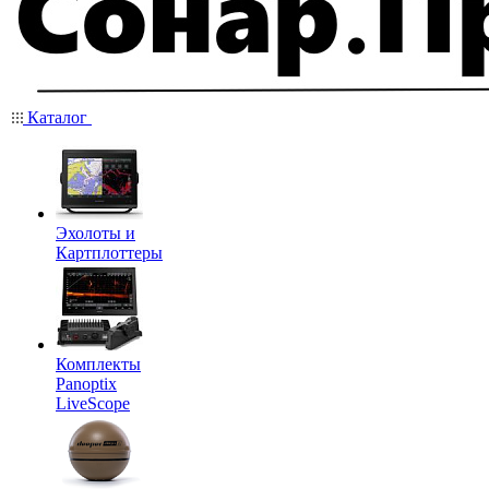
Каталог
Эхолоты и
Картплоттеры
Комплекты
Panoptix
LiveScope