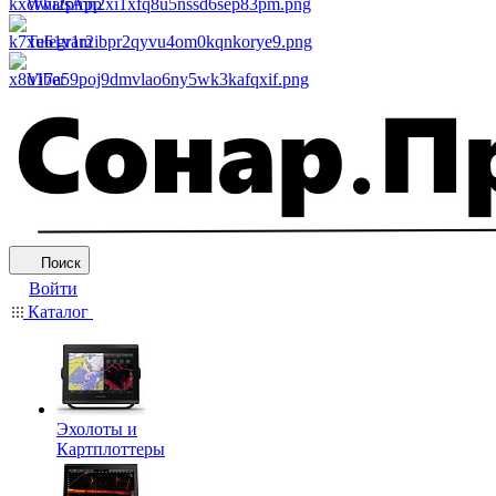
WhatsApp
Telegram
Viber
Поиск
Войти
Каталог
Эхолоты и
Картплоттеры