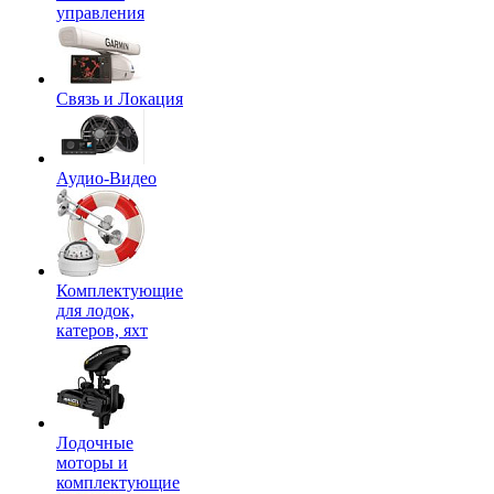
управления
Связь и Локация
Аудио-Видео
Комплектующие
для лодок,
катеров, яхт
Лодочные
моторы и
комплектующие