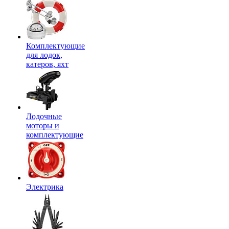
Комплектующие
для лодок,
катеров, яхт
Лодочные
моторы и
комплектующие
Электрика