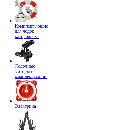
Комплектующие
для лодок,
катеров, яхт
Лодочные
моторы и
комплектующие
Электрика