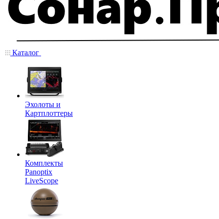
Каталог
Эхолоты и
Картплоттеры
Комплекты
Panoptix
LiveScope