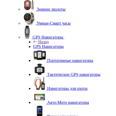
Зимние эхолоты
Умные-Смарт часы
GPS Навигаторы
Назад
GPS Навигаторы
Портативные навигаторы
Тактические GPS навигаторы
Навигаторы для охоты
Авто-Мото навигаторы