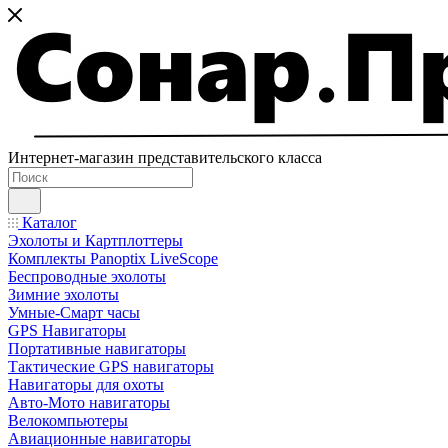
Интернет-магазин представительского класса
Каталог
Эхолоты и Картплоттеры
Комплекты Panoptix LiveScope
Беспроводные эхолоты
Зимние эхолоты
Умные-Смарт часы
GPS Навигаторы
Портативные навигаторы
Тактические GPS навигаторы
Навигаторы для охоты
Авто-Мото навигаторы
Велокомпьютеры
Авиационные навигаторы