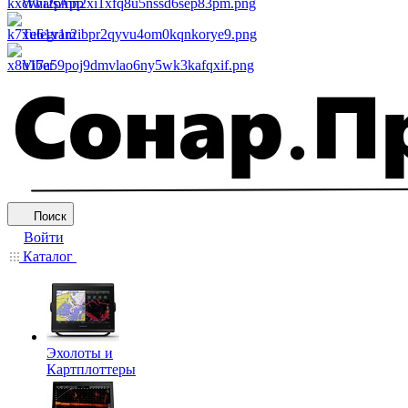
WhatsApp
Telegram
Viber
Поиск
Войти
Каталог
Эхолоты и
Картплоттеры