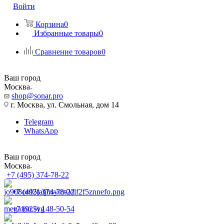
Войти
Корзина
0
Избранные товары
0
Сравнение товаров
0
Ваш город
Москва
shop@sonar.pro
г. Москва, ул. Смольная, дом 14
Telegram
WhatsApp
Ваш город
Москва
+7 (495) 374-78-22
+7 (495) 374-78-22
+7 (925) 148-50-54