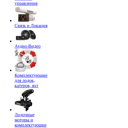
управления
Связь и Локация
Аудио-Видео
Комплектующие
для лодок,
катеров, яхт
Лодочные
моторы и
комплектующие