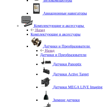
Велокомпьютеры
Авиационные навигаторы
Комплектующие и аксессуары
Назад
Комплектующие и аксессуары
Датчики и Преобразователи
Назад
Датчики и Преобразователи
Датчики Panoptix
Датчики Active Target
Датчики MEGA LIVE Imaging
Зимние датчики