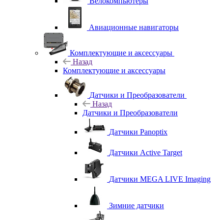
Велокомпьютеры
Авиационные навигаторы
Комплектующие и аксессуары
Назад
Комплектующие и аксессуары
Датчики и Преобразователи
Назад
Датчики и Преобразователи
Датчики Panoptix
Датчики Active Target
Датчики MEGA LIVE Imaging
Зимние датчики