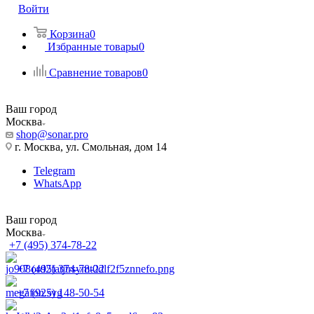
Войти
Корзина
0
Избранные товары
0
Сравнение товаров
0
Ваш город
Москва
shop@sonar.pro
г. Москва, ул. Смольная, дом 14
Telegram
WhatsApp
Ваш город
Москва
+7 (495) 374-78-22
+7 (495) 374-78-22
+7 (925) 148-50-54