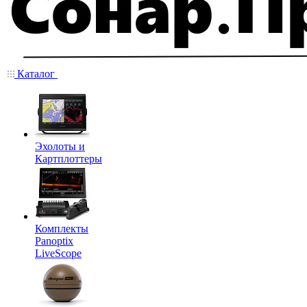
Каталог
Эхолоты и
Картплоттеры
Комплекты
Panoptix
LiveScope