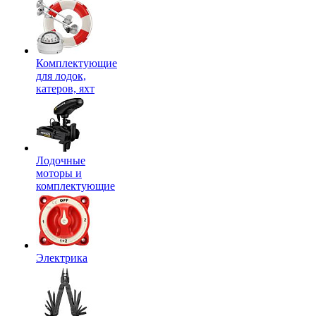
Комплектующие
для лодок,
катеров, яхт
Лодочные
моторы и
комплектующие
Электрика