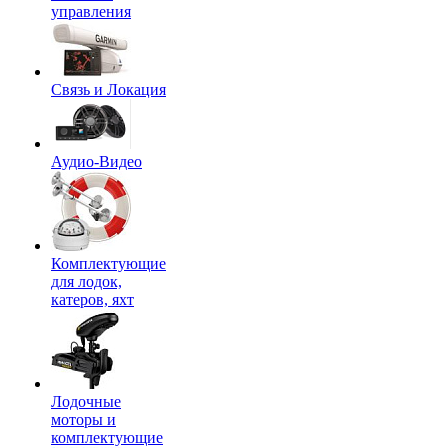
управления
Связь и Локация
Аудио-Видео
Комплектующие
для лодок,
катеров, яхт
Лодочные
моторы и
комплектующие