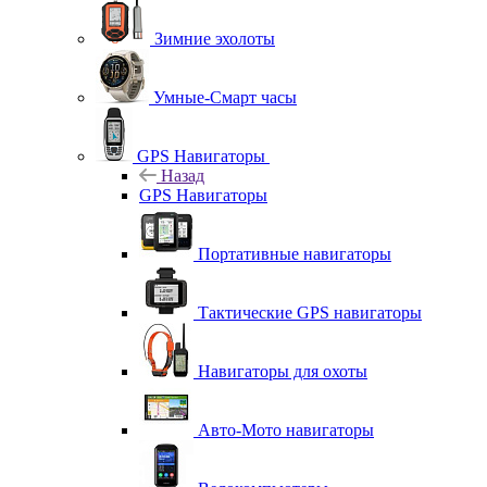
Зимние эхолоты
Умные-Смарт часы
GPS Навигаторы
Назад
GPS Навигаторы
Портативные навигаторы
Тактические GPS навигаторы
Навигаторы для охоты
Авто-Мото навигаторы