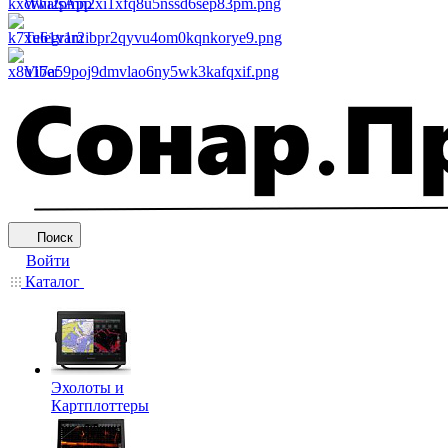
WhatsApp
Telegram
Viber
Поиск
Войти
Каталог
Эхолоты и
Картплоттеры