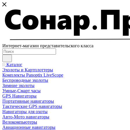
Интернет-магазин представительского класса
Каталог
Эхолоты и Картплоттеры
Комплекты Panoptix LiveScope
Беспроводные эхолоты
Зимние эхолоты
Умные-Смарт часы
GPS Навигаторы
Портативные навигаторы
Тактические GPS навигаторы
Навигаторы для охоты
Авто-Мото навигаторы
Велокомпьютеры
Авиационные навигаторы