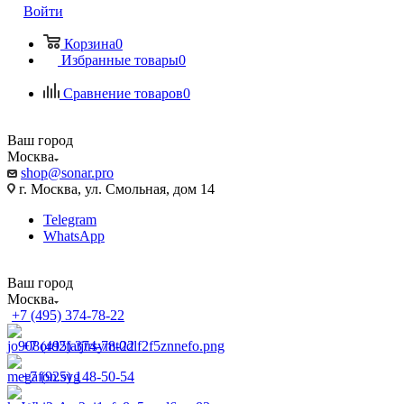
Войти
Корзина
0
Избранные товары
0
Сравнение товаров
0
Ваш город
Москва
shop@sonar.pro
г. Москва, ул. Смольная, дом 14
Telegram
WhatsApp
Ваш город
Москва
+7 (495) 374-78-22
+7 (495) 374-78-22
+7 (925) 148-50-54