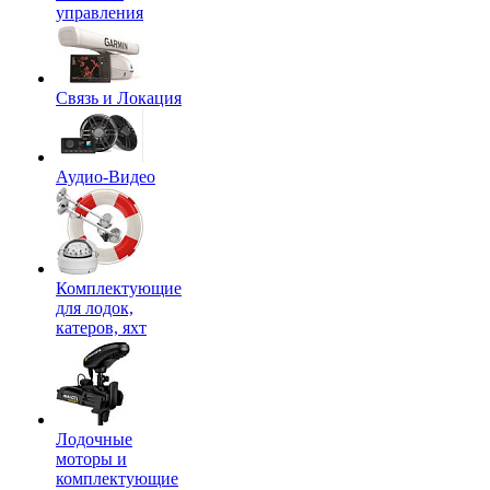
управления
Связь и Локация
Аудио-Видео
Комплектующие
для лодок,
катеров, яхт
Лодочные
моторы и
комплектующие