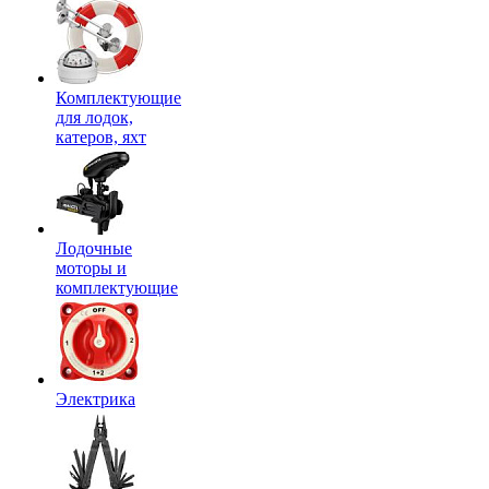
Комплектующие
для лодок,
катеров, яхт
Лодочные
моторы и
комплектующие
Электрика