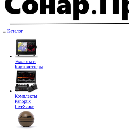
Каталог
Эхолоты и
Картплоттеры
Комплекты
Panoptix
LiveScope