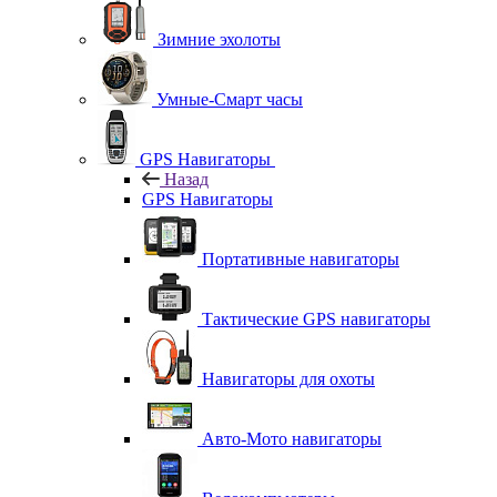
Зимние эхолоты
Умные-Смарт часы
GPS Навигаторы
Назад
GPS Навигаторы
Портативные навигаторы
Тактические GPS навигаторы
Навигаторы для охоты
Авто-Мото навигаторы