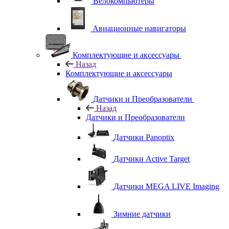
Велокомпьютеры
Авиационные навигаторы
Комплектующие и аксессуары
Назад
Комплектующие и аксессуары
Датчики и Преобразователи
Назад
Датчики и Преобразователи
Датчики Panoptix
Датчики Active Target
Датчики MEGA LIVE Imaging
Зимние датчики