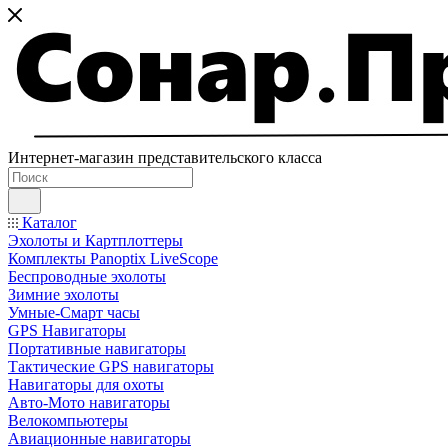
Интернет-магазин представительского класса
Каталог
Эхолоты и Картплоттеры
Комплекты Panoptix LiveScope
Беспроводные эхолоты
Зимние эхолоты
Умные-Смарт часы
GPS Навигаторы
Портативные навигаторы
Тактические GPS навигаторы
Навигаторы для охоты
Авто-Мото навигаторы
Велокомпьютеры
Авиационные навигаторы