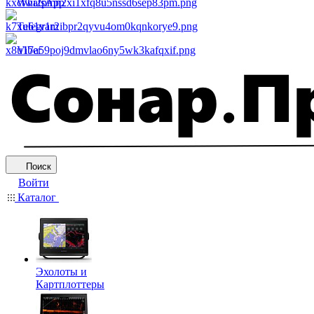
WhatsApp
Telegram
Viber
Поиск
Войти
Каталог
Эхолоты и
Картплоттеры