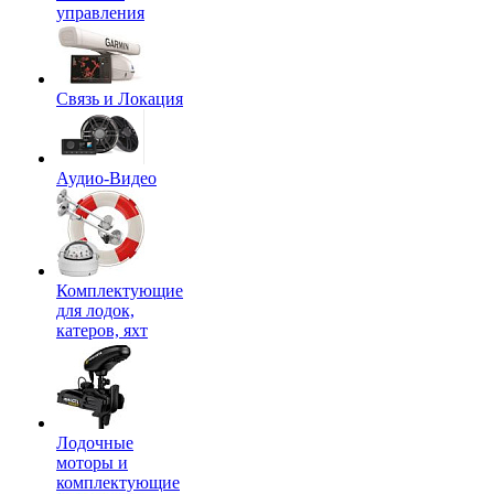
управления
Связь и Локация
Аудио-Видео
Комплектующие
для лодок,
катеров, яхт
Лодочные
моторы и
комплектующие