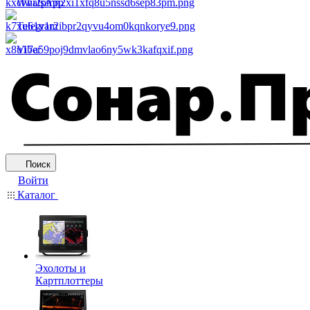
WhatsApp
Telegram
Viber
Поиск
Войти
Каталог
Эхолоты и
Картплоттеры