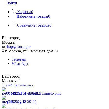
Войти
Корзина
0
Избранные товары
0
Сравнение товаров
0
Ваш город
Москва
shop@sonar.pro
г. Москва, ул. Смольная, дом 14
Telegram
WhatsApp
Ваш город
Москва
+7 (495) 374-78-22
+7 (495) 374-78-22
+7 (925) 148-50-54