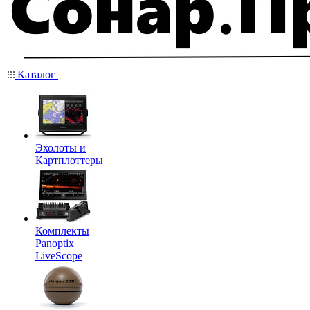
Каталог
Эхолоты и
Картплоттеры
Комплекты
Panoptix
LiveScope