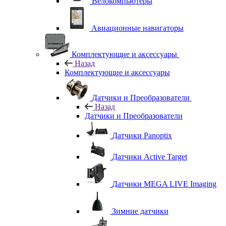
Велокомпьютеры
Авиационные навигаторы
Комплектующие и аксессуары
Назад
Комплектующие и аксессуары
Датчики и Преобразователи
Назад
Датчики и Преобразователи
Датчики Panoptix
Датчики Active Target
Датчики MEGA LIVE Imaging
Зимние датчики