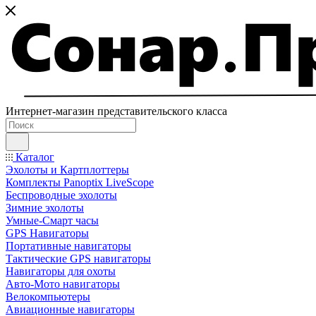
Интернет-магазин представительского класса
Каталог
Эхолоты и Картплоттеры
Комплекты Panoptix LiveScope
Беспроводные эхолоты
Зимние эхолоты
Умные-Смарт часы
GPS Навигаторы
Портативные навигаторы
Тактические GPS навигаторы
Навигаторы для охоты
Авто-Мото навигаторы
Велокомпьютеры
Авиационные навигаторы