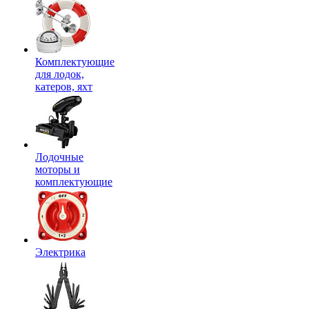
Комплектующие
для лодок,
катеров, яхт
Лодочные
моторы и
комплектующие
Электрика