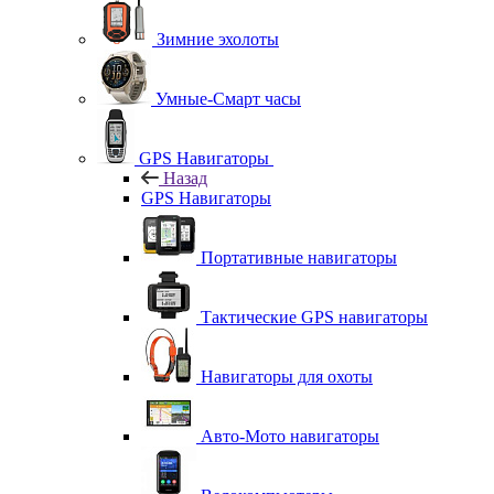
Зимние эхолоты
Умные-Смарт часы
GPS Навигаторы
Назад
GPS Навигаторы
Портативные навигаторы
Тактические GPS навигаторы
Навигаторы для охоты
Авто-Мото навигаторы