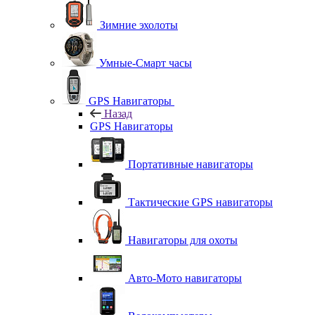
Зимние эхолоты
Умные-Смарт часы
GPS Навигаторы
Назад
GPS Навигаторы
Портативные навигаторы
Тактические GPS навигаторы
Навигаторы для охоты
Авто-Мото навигаторы