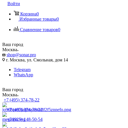
Войти
Корзина
0
Избранные товары
0
Сравнение товаров
0
Ваш город
Москва
shop@sonar.pro
г. Москва, ул. Смольная, дом 14
Telegram
WhatsApp
Ваш город
Москва
+7 (495) 374-78-22
+7 (495) 374-78-22
+7 (925) 148-50-54