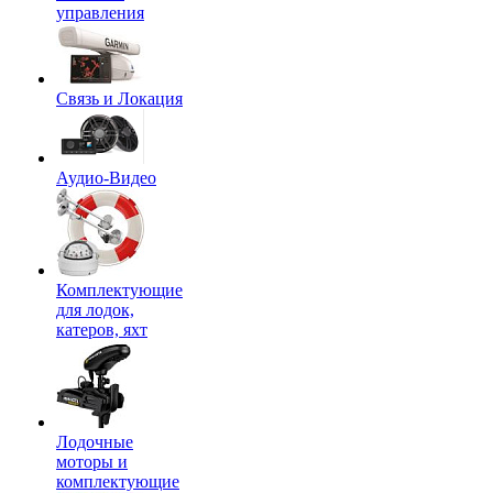
управления
Связь и Локация
Аудио-Видео
Комплектующие
для лодок,
катеров, яхт
Лодочные
моторы и
комплектующие