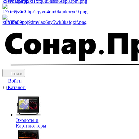
WhatsApp
Telegram
Viber
Поиск
Войти
Каталог
Эхолоты и
Картплоттеры