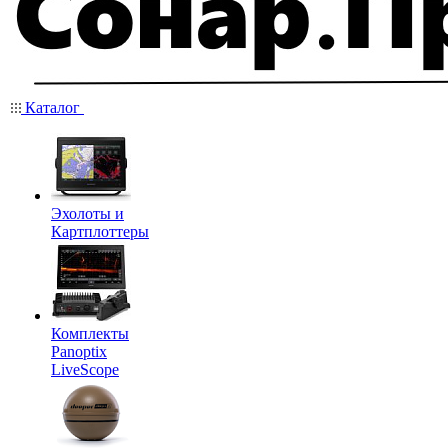
Каталог
Эхолоты и
Картплоттеры
Комплекты
Panoptix
LiveScope