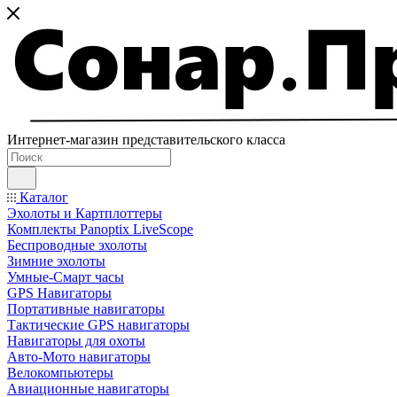
Интернет-магазин представительского класса
Каталог
Эхолоты и Картплоттеры
Комплекты Panoptix LiveScope
Беспроводные эхолоты
Зимние эхолоты
Умные-Смарт часы
GPS Навигаторы
Портативные навигаторы
Тактические GPS навигаторы
Навигаторы для охоты
Авто-Мото навигаторы
Велокомпьютеры
Авиационные навигаторы