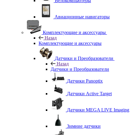
Велокомпьютеры
Авиационные навигаторы
Комплектующие и аксессуары
Назад
Комплектующие и аксессуары
Датчики и Преобразователи
Назад
Датчики и Преобразователи
Датчики Panoptix
Датчики Active Target
Датчики MEGA LIVE Imaging
Зимние датчики