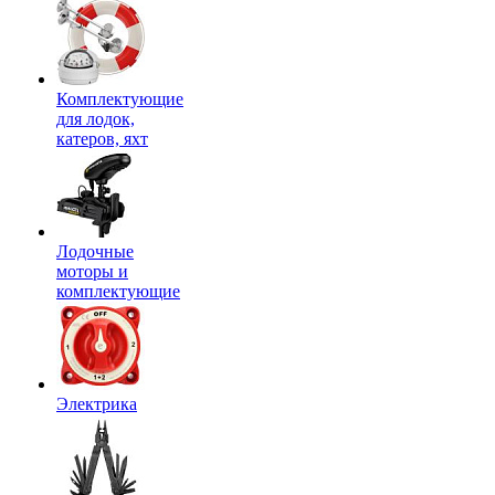
Комплектующие
для лодок,
катеров, яхт
Лодочные
моторы и
комплектующие
Электрика