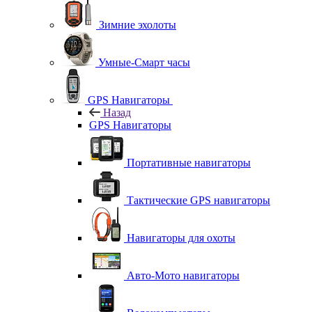
Зимние эхолоты
Умные-Смарт часы
GPS Навигаторы
Назад
GPS Навигаторы
Портативные навигаторы
Тактические GPS навигаторы
Навигаторы для охоты
Авто-Мото навигаторы