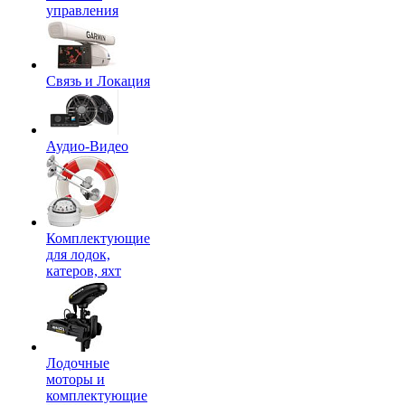
управления
Связь и Локация
Аудио-Видео
Комплектующие
для лодок,
катеров, яхт
Лодочные
моторы и
комплектующие