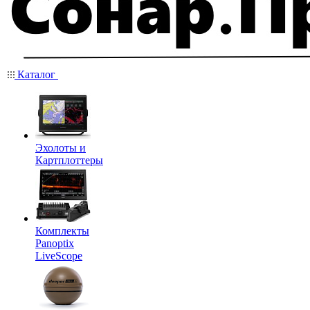
Каталог
Эхолоты и
Картплоттеры
Комплекты
Panoptix
LiveScope