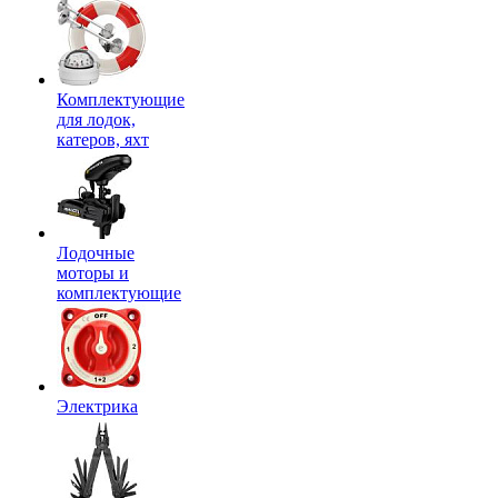
Комплектующие
для лодок,
катеров, яхт
Лодочные
моторы и
комплектующие
Электрика