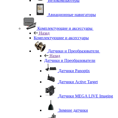
Велокомпьютеры
Авиационные навигаторы
Комплектующие и аксессуары
Назад
Комплектующие и аксессуары
Датчики и Преобразователи
Назад
Датчики и Преобразователи
Датчики Panoptix
Датчики Active Target
Датчики MEGA LIVE Imaging
Зимние датчики