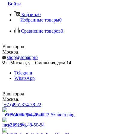
Войти
Корзина
0
Избранные товары
0
Сравнение товаров
0
Ваш город
Москва
shop@sonar.pro
г. Москва, ул. Смольная, дом 14
Telegram
WhatsApp
Ваш город
Москва
+7 (495) 374-78-22
+7 (495) 374-78-22
+7 (925) 148-50-54