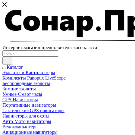
Интернет-магазин представительского класса
Каталог
Эхолоты и Картплоттеры
Комплекты Panoptix LiveScope
Беспроводные эхолоты
Зимние эхолоты
Умные-Смарт часы
GPS Навигаторы
Портативные навигаторы
Тактические GPS навигаторы
Навигаторы для охоты
Авто-Мото навигаторы
Велокомпьютеры
Авиационные навигаторы