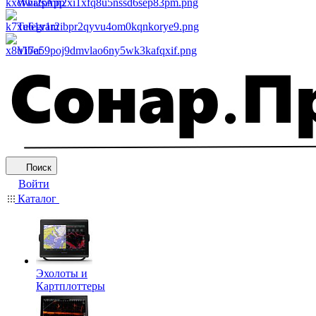
WhatsApp
Telegram
Viber
Поиск
Войти
Каталог
Эхолоты и
Картплоттеры