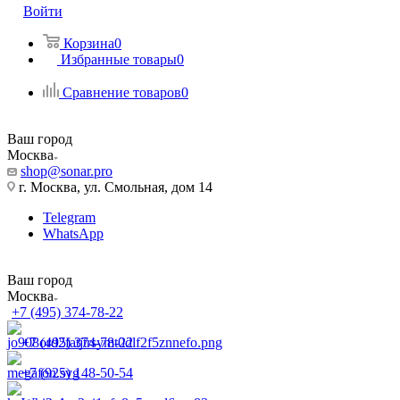
Войти
Корзина
0
Избранные товары
0
Сравнение товаров
0
Ваш город
Москва
shop@sonar.pro
г. Москва, ул. Смольная, дом 14
Telegram
WhatsApp
Ваш город
Москва
+7 (495) 374-78-22
+7 (495) 374-78-22
+7 (925) 148-50-54