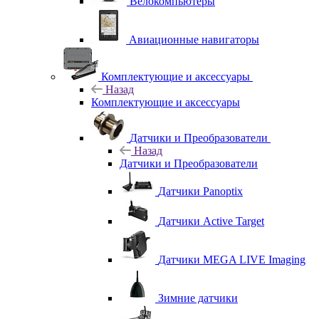
Велокомпьютеры
Авиационные навигаторы
Комплектующие и аксессуары
Назад
Комплектующие и аксессуары
Датчики и Преобразователи
Назад
Датчики и Преобразователи
Датчики Panoptix
Датчики Active Target
Датчики MEGA LIVE Imaging
Зимние датчики