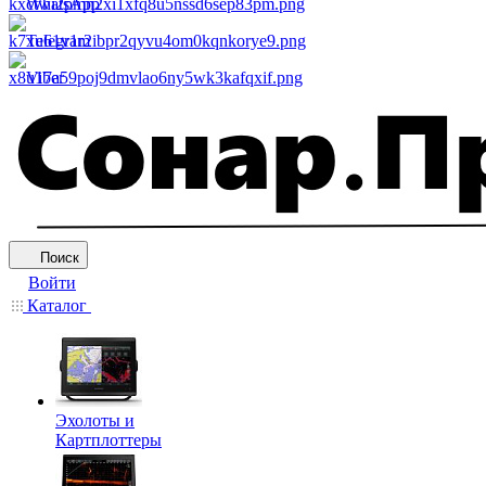
WhatsApp
Telegram
Viber
Поиск
Войти
Каталог
Эхолоты и
Картплоттеры