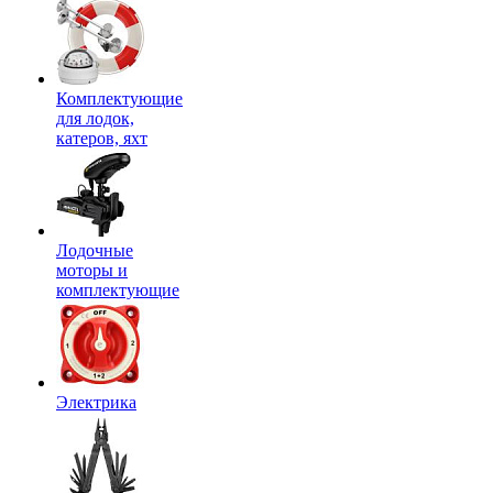
Комплектующие
для лодок,
катеров, яхт
Лодочные
моторы и
комплектующие
Электрика