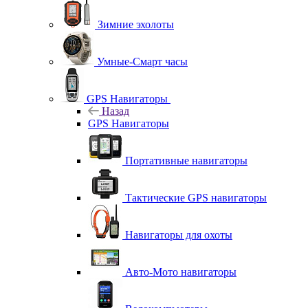
Зимние эхолоты
Умные-Смарт часы
GPS Навигаторы
Назад
GPS Навигаторы
Портативные навигаторы
Тактические GPS навигаторы
Навигаторы для охоты
Авто-Мото навигаторы