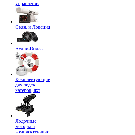
управления
Связь и Локация
Аудио-Видео
Комплектующие
для лодок,
катеров, яхт
Лодочные
моторы и
комплектующие