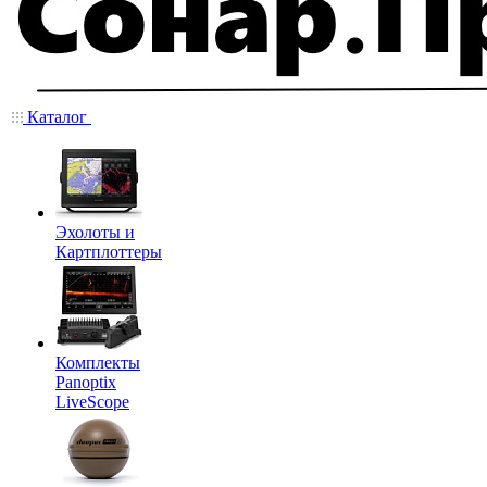
Каталог
Эхолоты и
Картплоттеры
Комплекты
Panoptix
LiveScope