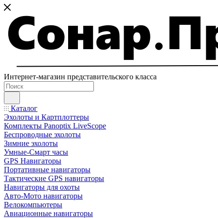
Интернет-магазин представительского класса
Каталог
Эхолоты и Картплоттеры
Комплекты Panoptix LiveScope
Беспроводные эхолоты
Зимние эхолоты
Умные-Смарт часы
GPS Навигаторы
Портативные навигаторы
Тактические GPS навигаторы
Навигаторы для охоты
Авто-Мото навигаторы
Велокомпьютеры
Авиационные навигаторы