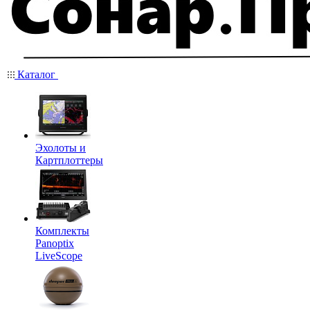
Каталог
Эхолоты и
Картплоттеры
Комплекты
Panoptix
LiveScope