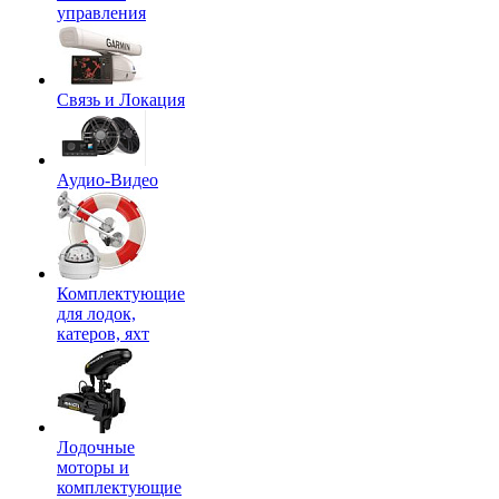
управления
Связь и Локация
Аудио-Видео
Комплектующие
для лодок,
катеров, яхт
Лодочные
моторы и
комплектующие