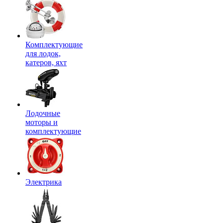
Комплектующие
для лодок,
катеров, яхт
Лодочные
моторы и
комплектующие
Электрика