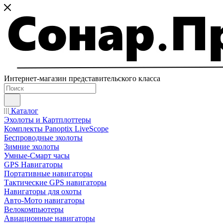
Интернет-магазин представительского класса
Каталог
Эхолоты и Картплоттеры
Комплекты Panoptix LiveScope
Беспроводные эхолоты
Зимние эхолоты
Умные-Смарт часы
GPS Навигаторы
Портативные навигаторы
Тактические GPS навигаторы
Навигаторы для охоты
Авто-Мото навигаторы
Велокомпьютеры
Авиационные навигаторы