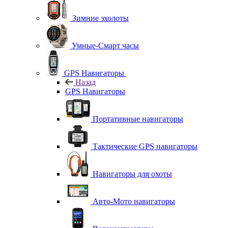
Зимние эхолоты
Умные-Смарт часы
GPS Навигаторы
Назад
GPS Навигаторы
Портативные навигаторы
Тактические GPS навигаторы
Навигаторы для охоты
Авто-Мото навигаторы