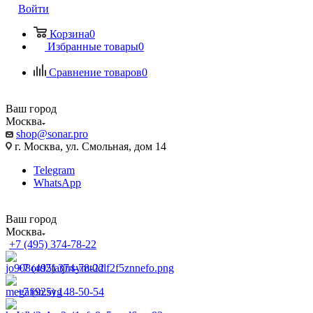
Войти
Корзина
0
Избранные товары
0
Сравнение товаров
0
Ваш город
Москва
shop@sonar.pro
г. Москва, ул. Смольная, дом 14
Telegram
WhatsApp
Ваш город
Москва
+7 (495) 374-78-22
+7 (495) 374-78-22
+7 (925) 148-50-54