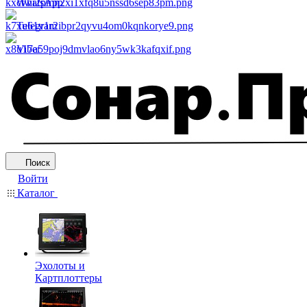
WhatsApp
Telegram
Viber
Поиск
Войти
Каталог
Эхолоты и
Картплоттеры