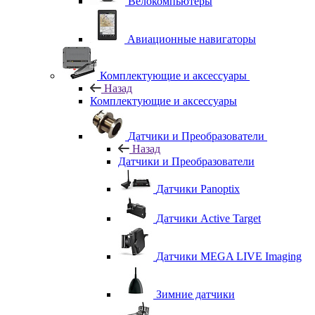
Велокомпьютеры
Авиационные навигаторы
Комплектующие и аксессуары
Назад
Комплектующие и аксессуары
Датчики и Преобразователи
Назад
Датчики и Преобразователи
Датчики Panoptix
Датчики Active Target
Датчики MEGA LIVE Imaging
Зимние датчики