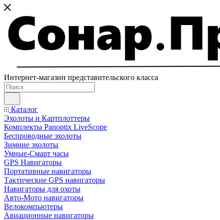
Интернет-магазин представительского класса
Каталог
Эхолоты и Картплоттеры
Комплекты Panoptix LiveScope
Беспроводные эхолоты
Зимние эхолоты
Умные-Смарт часы
GPS Навигаторы
Портативные навигаторы
Тактические GPS навигаторы
Навигаторы для охоты
Авто-Мото навигаторы
Велокомпьютеры
Авиационные навигаторы