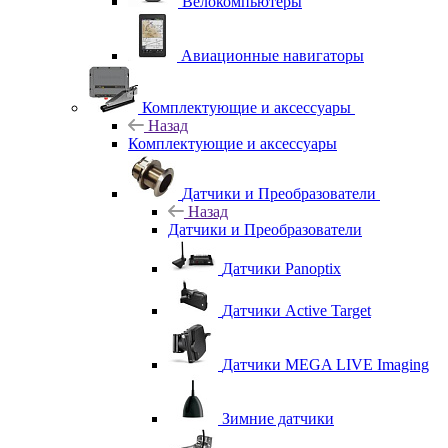
Велокомпьютеры
Авиационные навигаторы
Комплектующие и аксессуары
Назад
Комплектующие и аксессуары
Датчики и Преобразователи
Назад
Датчики и Преобразователи
Датчики Panoptix
Датчики Active Target
Датчики MEGA LIVE Imaging
Зимние датчики