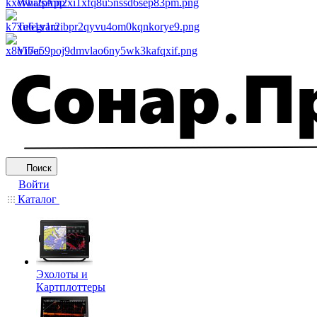
WhatsApp
Telegram
Viber
Поиск
Войти
Каталог
Эхолоты и
Картплоттеры