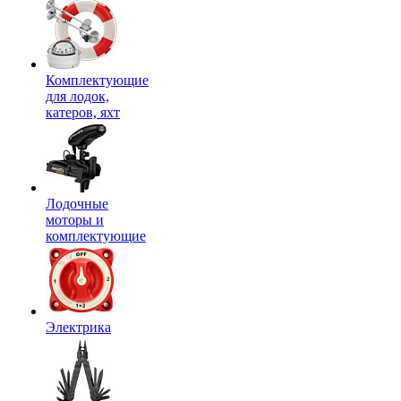
Комплектующие
для лодок,
катеров, яхт
Лодочные
моторы и
комплектующие
Электрика