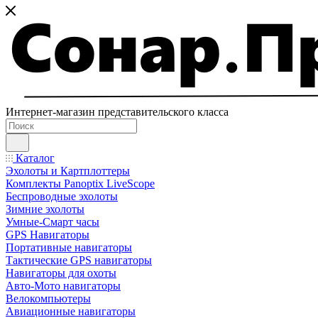
Интернет-магазин представительского класса
Каталог
Эхолоты и Картплоттеры
Комплекты Panoptix LiveScope
Беспроводные эхолоты
Зимние эхолоты
Умные-Смарт часы
GPS Навигаторы
Портативные навигаторы
Тактические GPS навигаторы
Навигаторы для охоты
Авто-Мото навигаторы
Велокомпьютеры
Авиационные навигаторы