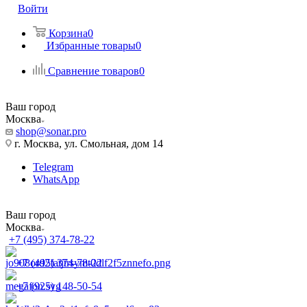
Войти
Корзина
0
Избранные товары
0
Сравнение товаров
0
Ваш город
Москва
shop@sonar.pro
г. Москва, ул. Смольная, дом 14
Telegram
WhatsApp
Ваш город
Москва
+7 (495) 374-78-22
+7 (495) 374-78-22
+7 (925) 148-50-54