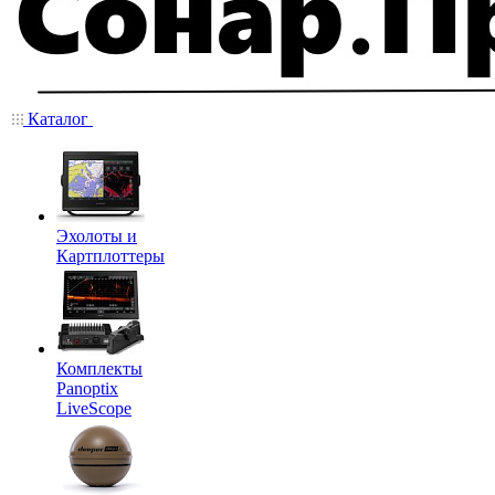
Каталог
Эхолоты и
Картплоттеры
Комплекты
Panoptix
LiveScope