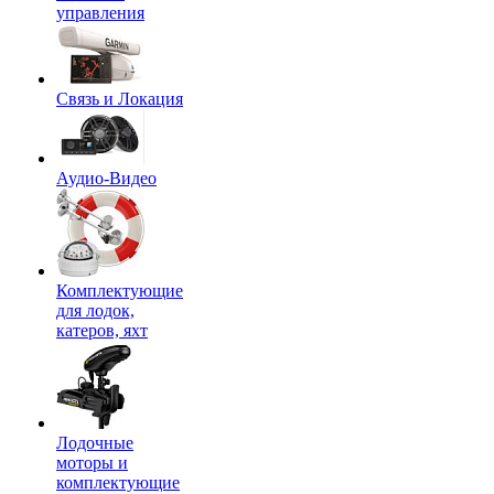
управления
Связь и Локация
Аудио-Видео
Комплектующие
для лодок,
катеров, яхт
Лодочные
моторы и
комплектующие