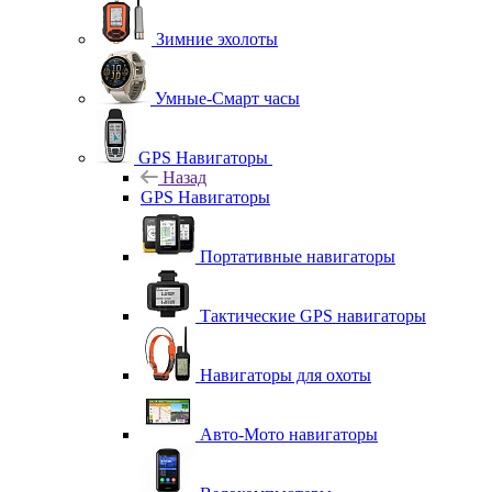
Зимние эхолоты
Умные-Смарт часы
GPS Навигаторы
Назад
GPS Навигаторы
Портативные навигаторы
Тактические GPS навигаторы
Навигаторы для охоты
Авто-Мото навигаторы