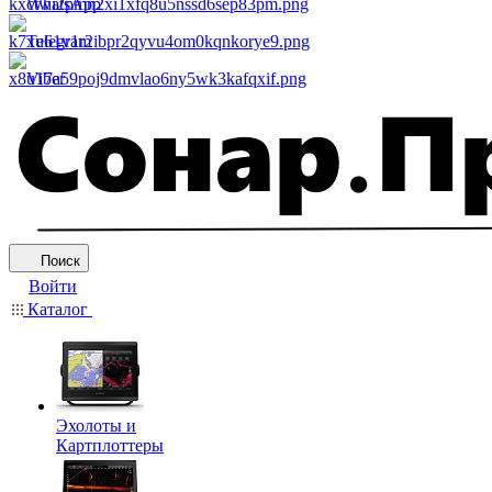
WhatsApp
Telegram
Viber
Поиск
Войти
Каталог
Эхолоты и
Картплоттеры