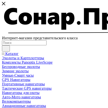
Интернет-магазин представительского класса
Каталог
Эхолоты и Картплоттеры
Комплекты Panoptix LiveScope
Беспроводные эхолоты
Зимние эхолоты
Умные-Смарт часы
GPS Навигаторы
Портативные навигаторы
Тактические GPS навигаторы
Навигаторы для охоты
Авто-Мото навигаторы
Велокомпьютеры
Авиационные навигаторы