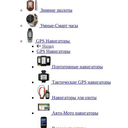
Зимние эхолоты
Умные-Смарт часы
GPS Навигаторы
Назад
GPS Навигаторы
Портативные навигаторы
Тактические GPS навигаторы
Навигаторы для охоты
Авто-Мото навигаторы