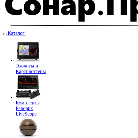
Каталог
Эхолоты и
Картплоттеры
Комплекты
Panoptix
LiveScope