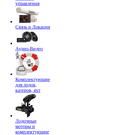
управления
Связь и Локация
Аудио-Видео
Комплектующие
для лодок,
катеров, яхт
Лодочные
моторы и
комплектующие