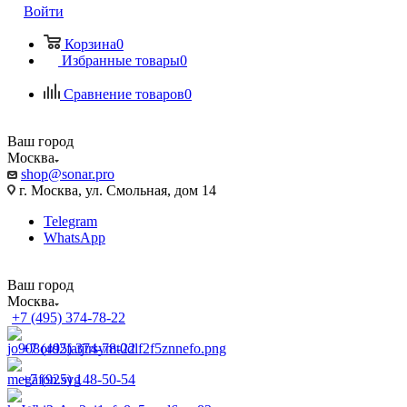
Войти
Корзина
0
Избранные товары
0
Сравнение товаров
0
Ваш город
Москва
shop@sonar.pro
г. Москва, ул. Смольная, дом 14
Telegram
WhatsApp
Ваш город
Москва
+7 (495) 374-78-22
+7 (495) 374-78-22
+7 (925) 148-50-54