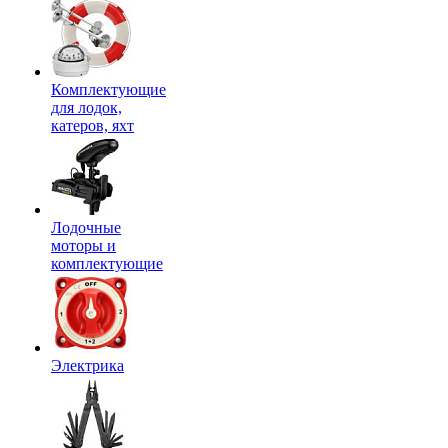
Комплектующие
для лодок,
катеров, яхт
Лодочные
моторы и
комплектующие
Электрика