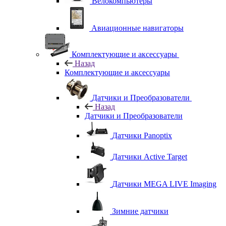
Велокомпьютеры
Авиационные навигаторы
Комплектующие и аксессуары
Назад
Комплектующие и аксессуары
Датчики и Преобразователи
Назад
Датчики и Преобразователи
Датчики Panoptix
Датчики Active Target
Датчики MEGA LIVE Imaging
Зимние датчики