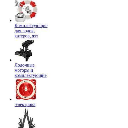
Комплектующие
для лодок,
катеров, яхт
Лодочные
моторы и
комплектующие
Электрика