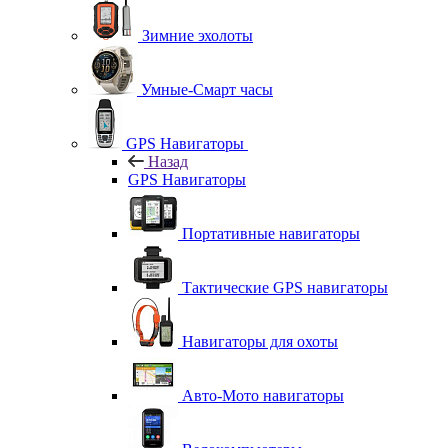
Зимние эхолоты
Умные-Смарт часы
GPS Навигаторы
Назад
GPS Навигаторы
Портативные навигаторы
Тактические GPS навигаторы
Навигаторы для охоты
Авто-Мото навигаторы