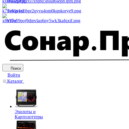
WhatsApp
Telegram
Viber
Поиск
Войти
Каталог
Эхолоты и
Картплоттеры