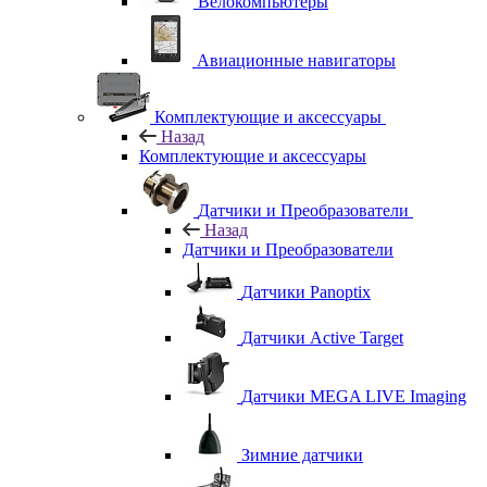
Велокомпьютеры
Авиационные навигаторы
Комплектующие и аксессуары
Назад
Комплектующие и аксессуары
Датчики и Преобразователи
Назад
Датчики и Преобразователи
Датчики Panoptix
Датчики Active Target
Датчики MEGA LIVE Imaging
Зимние датчики