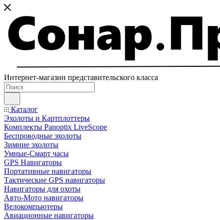
Интернет-магазин представительского класса
Каталог
Эхолоты и Картплоттеры
Комплекты Panoptix LiveScope
Беспроводные эхолоты
Зимние эхолоты
Умные-Смарт часы
GPS Навигаторы
Портативные навигаторы
Тактические GPS навигаторы
Навигаторы для охоты
Авто-Мото навигаторы
Велокомпьютеры
Авиационные навигаторы