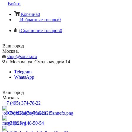
Войти
Корзина
0
Избранные товары
0
Сравнение товаров
0
Ваш город
Москва
shop@sonar.pro
г. Москва, ул. Смольная, дом 14
Telegram
WhatsApp
Ваш город
Москва
+7 (495) 374-78-22
+7 (495) 374-78-22
+7 (925) 148-50-54