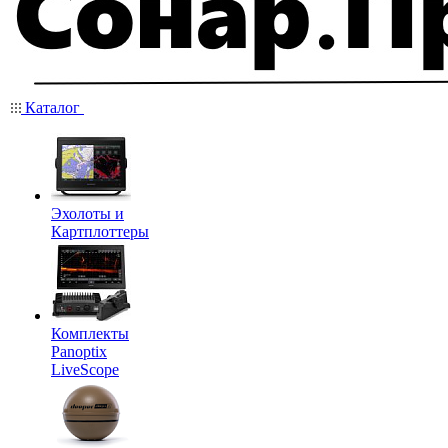
Каталог
Эхолоты и
Картплоттеры
Комплекты
Panoptix
LiveScope