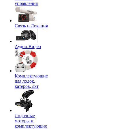
управления
Связь и Локация
Аудио-Видео
Комплектующие
для лодок,
катеров, яхт
Лодочные
моторы и
комплектующие