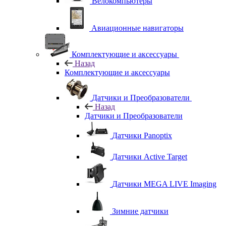
Велокомпьютеры
Авиационные навигаторы
Комплектующие и аксессуары
Назад
Комплектующие и аксессуары
Датчики и Преобразователи
Назад
Датчики и Преобразователи
Датчики Panoptix
Датчики Active Target
Датчики MEGA LIVE Imaging
Зимние датчики