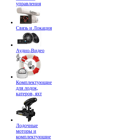
управления
Связь и Локация
Аудио-Видео
Комплектующие
для лодок,
катеров, яхт
Лодочные
моторы и
комплектующие