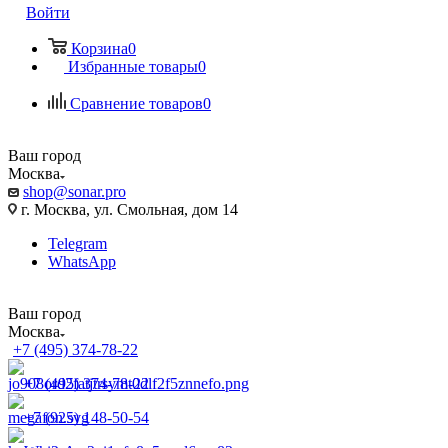
Войти
Корзина
0
Избранные товары
0
Сравнение товаров
0
Ваш город
Москва
shop@sonar.pro
г. Москва, ул. Смольная, дом 14
Telegram
WhatsApp
Ваш город
Москва
+7 (495) 374-78-22
+7 (495) 374-78-22
+7 (925) 148-50-54