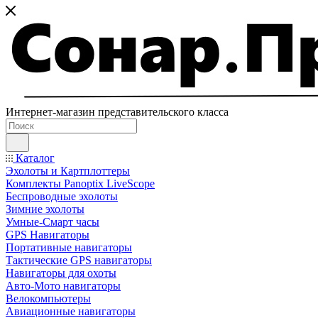
Интернет-магазин представительского класса
Каталог
Эхолоты и Картплоттеры
Комплекты Panoptix LiveScope
Беспроводные эхолоты
Зимние эхолоты
Умные-Смарт часы
GPS Навигаторы
Портативные навигаторы
Тактические GPS навигаторы
Навигаторы для охоты
Авто-Мото навигаторы
Велокомпьютеры
Авиационные навигаторы