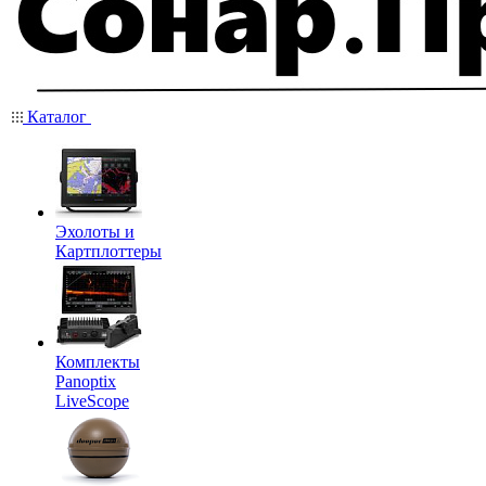
Каталог
Эхолоты и
Картплоттеры
Комплекты
Panoptix
LiveScope