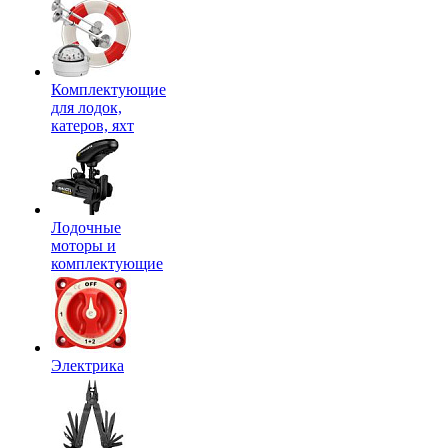
Комплектующие
для лодок,
катеров, яхт
Лодочные
моторы и
комплектующие
Электрика