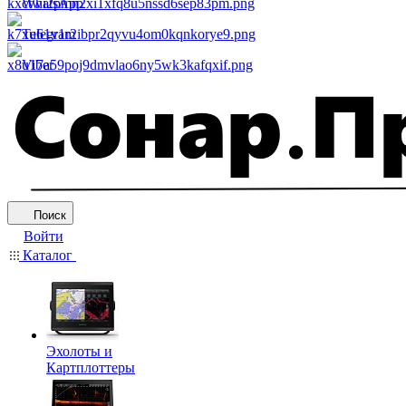
WhatsApp
Telegram
Viber
Поиск
Войти
Каталог
Эхолоты и
Картплоттеры