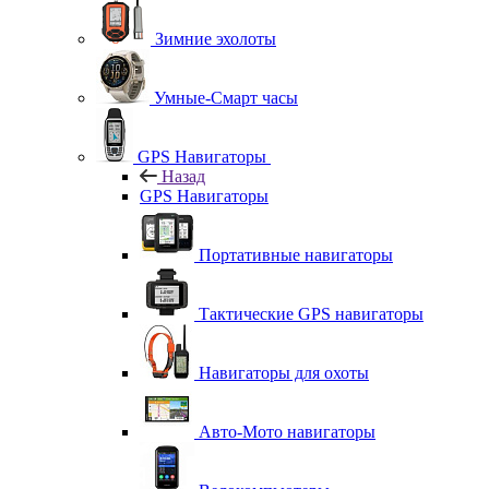
Зимние эхолоты
Умные-Смарт часы
GPS Навигаторы
Назад
GPS Навигаторы
Портативные навигаторы
Тактические GPS навигаторы
Навигаторы для охоты
Авто-Мото навигаторы