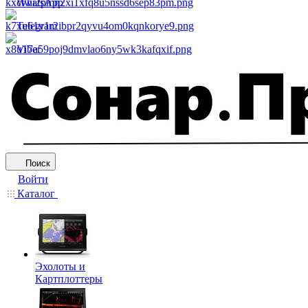
WhatsApp
Telegram
Viber
Поиск
Войти
Каталог
Эхолоты и
Картплоттеры