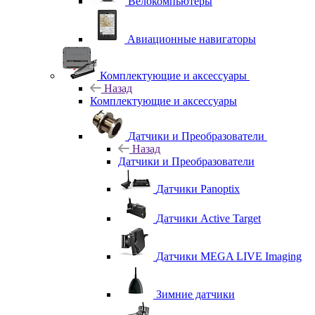
Велокомпьютеры
Авиационные навигаторы
Комплектующие и аксессуары
Назад
Комплектующие и аксессуары
Датчики и Преобразователи
Назад
Датчики и Преобразователи
Датчики Panoptix
Датчики Active Target
Датчики MEGA LIVE Imaging
Зимние датчики