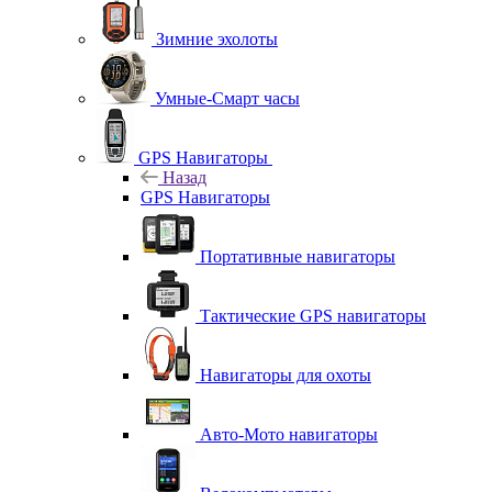
Зимние эхолоты
Умные-Смарт часы
GPS Навигаторы
Назад
GPS Навигаторы
Портативные навигаторы
Тактические GPS навигаторы
Навигаторы для охоты
Авто-Мото навигаторы