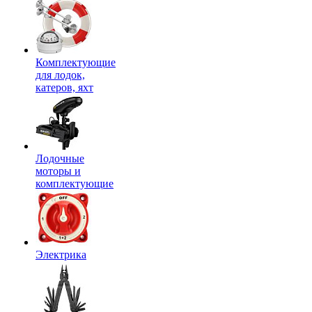
Комплектующие
для лодок,
катеров, яхт
Лодочные
моторы и
комплектующие
Электрика