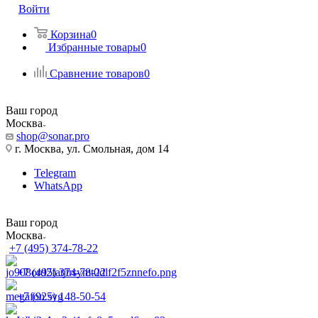
Войти
Корзина
0
Избранные товары
0
Сравнение товаров
0
Ваш город
Москва
shop@sonar.pro
г. Москва, ул. Смольная, дом 14
Telegram
WhatsApp
Ваш город
Москва
+7 (495) 374-78-22
+7 (495) 374-78-22
+7 (925) 148-50-54