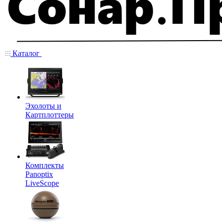
Каталог
Эхолоты и
Картплоттеры
Комплекты
Panoptix
LiveScope