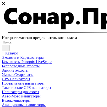
Интернет-магазин представительского класса
Каталог
Эхолоты и Картплоттеры
Комплекты Panoptix LiveScope
Беспроводные эхолоты
Зимние эхолоты
Умные-Смарт часы
GPS Навигаторы
Портативные навигаторы
Тактические GPS навигаторы
Навигаторы для охоты
Авто-Мото навигаторы
Велокомпьютеры
Авиационные навигаторы