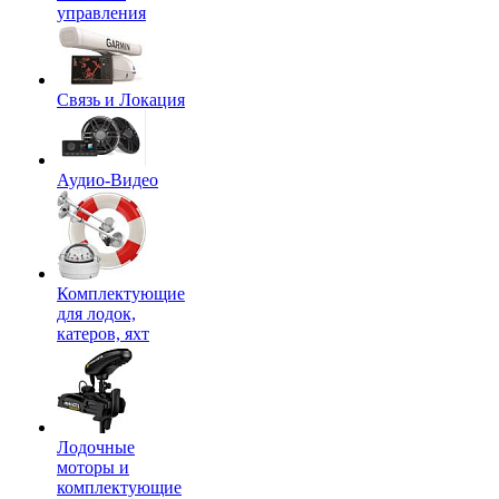
управления
Связь и Локация
Аудио-Видео
Комплектующие
для лодок,
катеров, яхт
Лодочные
моторы и
комплектующие