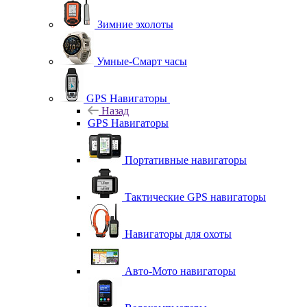
Зимние эхолоты
Умные-Смарт часы
GPS Навигаторы
Назад
GPS Навигаторы
Портативные навигаторы
Тактические GPS навигаторы
Навигаторы для охоты
Авто-Мото навигаторы