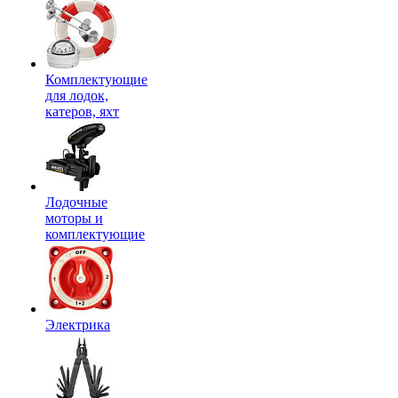
Комплектующие
для лодок,
катеров, яхт
Лодочные
моторы и
комплектующие
Электрика