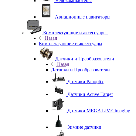
Велокомпьютеры
Авиационные навигаторы
Комплектующие и аксессуары
Назад
Комплектующие и аксессуары
Датчики и Преобразователи
Назад
Датчики и Преобразователи
Датчики Panoptix
Датчики Active Target
Датчики MEGA LIVE Imaging
Зимние датчики