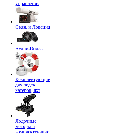
управления
Связь и Локация
Аудио-Видео
Комплектующие
для лодок,
катеров, яхт
Лодочные
моторы и
комплектующие