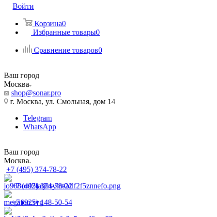
Войти
Корзина
0
Избранные товары
0
Сравнение товаров
0
Ваш город
Москва
shop@sonar.pro
г. Москва, ул. Смольная, дом 14
Telegram
WhatsApp
Ваш город
Москва
+7 (495) 374-78-22
+7 (495) 374-78-22
+7 (925) 148-50-54