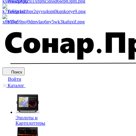
WhatsApp
Telegram
Viber
Поиск
Войти
Каталог
Эхолоты и
Картплоттеры