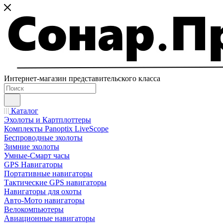
Интернет-магазин представительского класса
Каталог
Эхолоты и Картплоттеры
Комплекты Panoptix LiveScope
Беспроводные эхолоты
Зимние эхолоты
Умные-Смарт часы
GPS Навигаторы
Портативные навигаторы
Тактические GPS навигаторы
Навигаторы для охоты
Авто-Мото навигаторы
Велокомпьютеры
Авиационные навигаторы