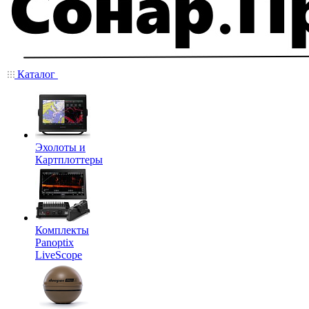
Каталог
Эхолоты и
Картплоттеры
Комплекты
Panoptix
LiveScope