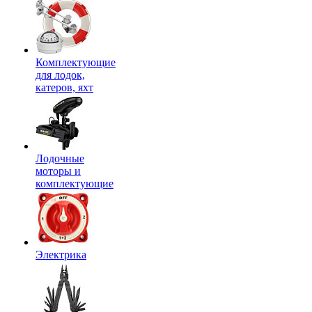
Комплектующие
для лодок,
катеров, яхт
Лодочные
моторы и
комплектующие
Электрика