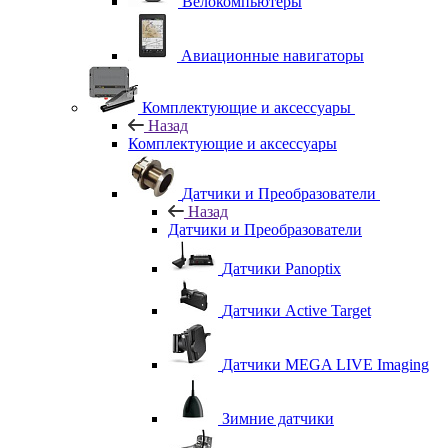
Велокомпьютеры
Авиационные навигаторы
Комплектующие и аксессуары
Назад
Комплектующие и аксессуары
Датчики и Преобразователи
Назад
Датчики и Преобразователи
Датчики Panoptix
Датчики Active Target
Датчики MEGA LIVE Imaging
Зимние датчики