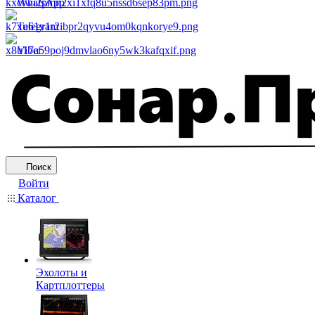
WhatsApp
Telegram
Viber
Поиск
Войти
Каталог
Эхолоты и
Картплоттеры