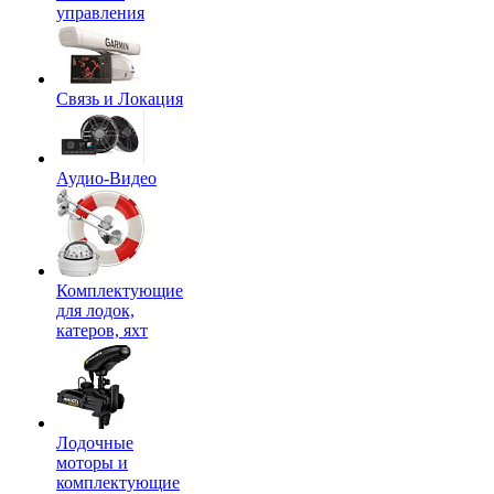
управления
Связь и Локация
Аудио-Видео
Комплектующие
для лодок,
катеров, яхт
Лодочные
моторы и
комплектующие