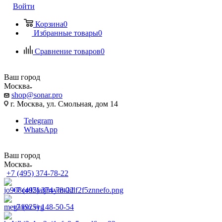
Войти
Корзина
0
Избранные товары
0
Сравнение товаров
0
Ваш город
Москва
shop@sonar.pro
г. Москва, ул. Смольная, дом 14
Telegram
WhatsApp
Ваш город
Москва
+7 (495) 374-78-22
+7 (495) 374-78-22
+7 (925) 148-50-54