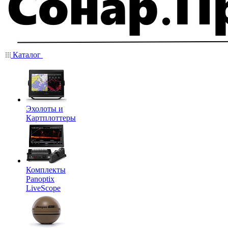
Каталог
Эхолоты и
Картплоттеры
Комплекты
Panoptix
LiveScope