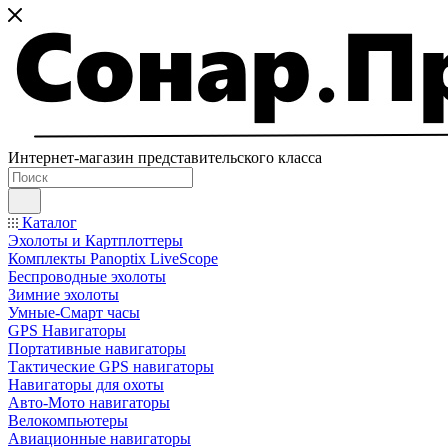
Интернет-магазин представительского класса
Каталог
Эхолоты и Картплоттеры
Комплекты Panoptix LiveScope
Беспроводные эхолоты
Зимние эхолоты
Умные-Смарт часы
GPS Навигаторы
Портативные навигаторы
Тактические GPS навигаторы
Навигаторы для охоты
Авто-Мото навигаторы
Велокомпьютеры
Авиационные навигаторы