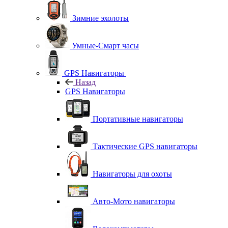
Зимние эхолоты
Умные-Смарт часы
GPS Навигаторы
Назад
GPS Навигаторы
Портативные навигаторы
Тактические GPS навигаторы
Навигаторы для охоты
Авто-Мото навигаторы