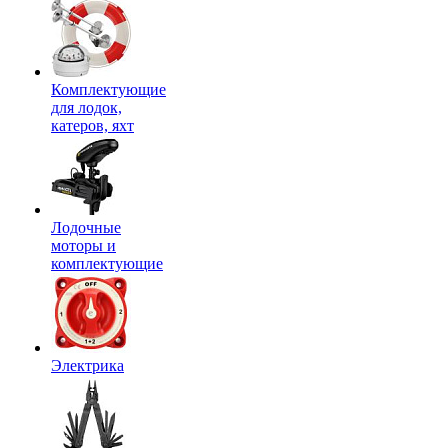
Комплектующие
для лодок,
катеров, яхт
Лодочные
моторы и
комплектующие
Электрика