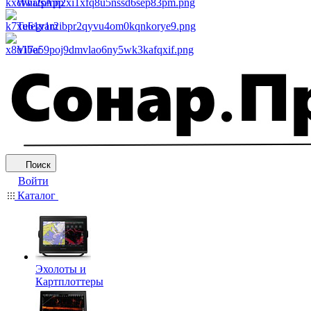
WhatsApp
Telegram
Viber
Поиск
Войти
Каталог
Эхолоты и
Картплоттеры