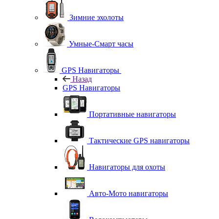
Зимние эхолоты
Умные-Смарт часы
GPS Навигаторы
Назад
GPS Навигаторы
Портативные навигаторы
Тактические GPS навигаторы
Навигаторы для охоты
Авто-Мото навигаторы