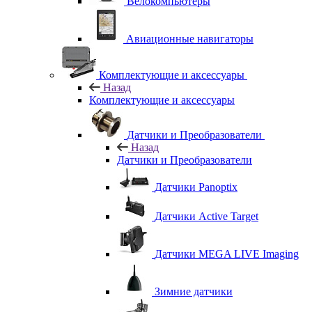
Велокомпьютеры
Авиационные навигаторы
Комплектующие и аксессуары
Назад
Комплектующие и аксессуары
Датчики и Преобразователи
Назад
Датчики и Преобразователи
Датчики Panoptix
Датчики Active Target
Датчики MEGA LIVE Imaging
Зимние датчики