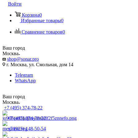
Войти
Корзина
0
Избранные товары
0
Сравнение товаров
0
Ваш город
Москва
shop@sonar.pro
г. Москва, ул. Смольная, дом 14
Telegram
WhatsApp
Ваш город
Москва
+7 (495) 374-78-22
+7 (495) 374-78-22
+7 (925) 148-50-54