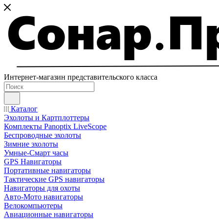
Интернет-магазин представительского класса
Каталог
Эхолоты и Картплоттеры
Комплекты Panoptix LiveScope
Беспроводные эхолоты
Зимние эхолоты
Умные-Смарт часы
GPS Навигаторы
Портативные навигаторы
Тактические GPS навигаторы
Навигаторы для охоты
Авто-Мото навигаторы
Велокомпьютеры
Авиационные навигаторы