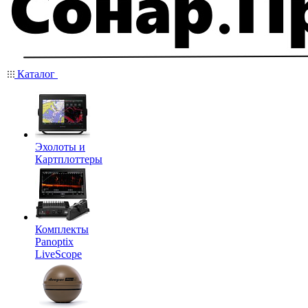
Каталог
Эхолоты и
Картплоттеры
Комплекты
Panoptix
LiveScope