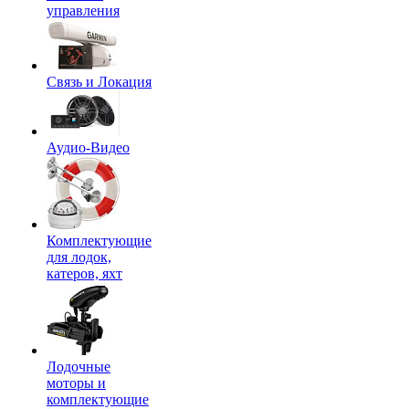
управления
Связь и Локация
Аудио-Видео
Комплектующие
для лодок,
катеров, яхт
Лодочные
моторы и
комплектующие