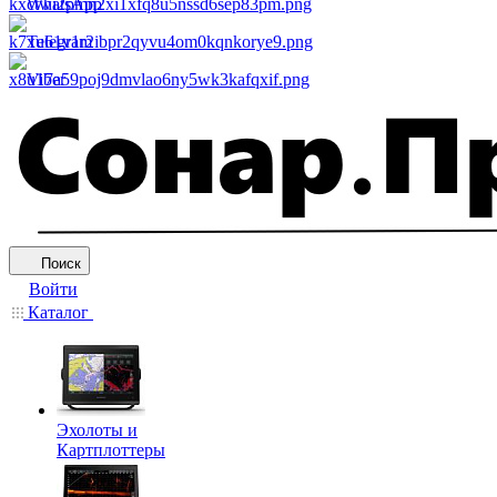
WhatsApp
Telegram
Viber
Поиск
Войти
Каталог
Эхолоты и
Картплоттеры