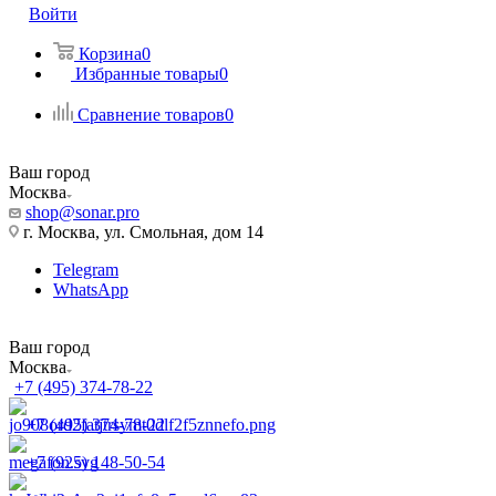
Войти
Корзина
0
Избранные товары
0
Сравнение товаров
0
Ваш город
Москва
shop@sonar.pro
г. Москва, ул. Смольная, дом 14
Telegram
WhatsApp
Ваш город
Москва
+7 (495) 374-78-22
+7 (495) 374-78-22
+7 (925) 148-50-54