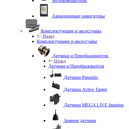
Велокомпьютеры
Авиационные навигаторы
Комплектующие и аксессуары
Назад
Комплектующие и аксессуары
Датчики и Преобразователи
Назад
Датчики и Преобразователи
Датчики Panoptix
Датчики Active Target
Датчики MEGA LIVE Imaging
Зимние датчики