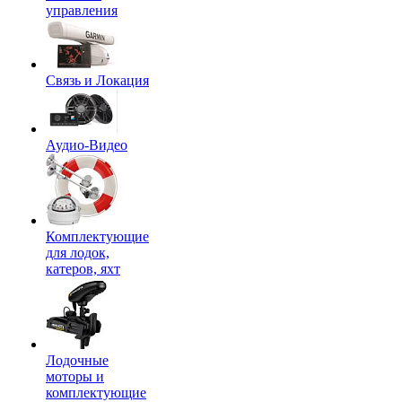
управления
Связь и Локация
Аудио-Видео
Комплектующие
для лодок,
катеров, яхт
Лодочные
моторы и
комплектующие