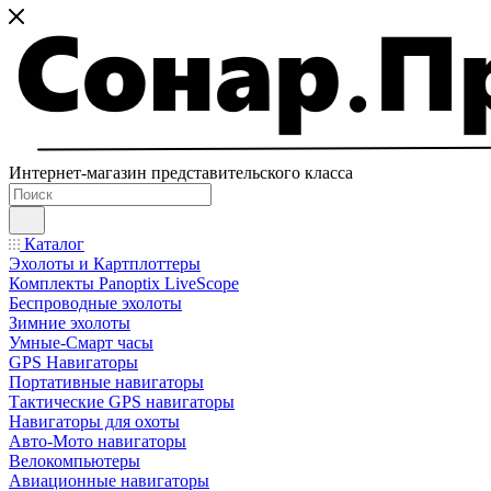
Интернет-магазин представительского класса
Каталог
Эхолоты и Картплоттеры
Комплекты Panoptix LiveScope
Беспроводные эхолоты
Зимние эхолоты
Умные-Смарт часы
GPS Навигаторы
Портативные навигаторы
Тактические GPS навигаторы
Навигаторы для охоты
Авто-Мото навигаторы
Велокомпьютеры
Авиационные навигаторы