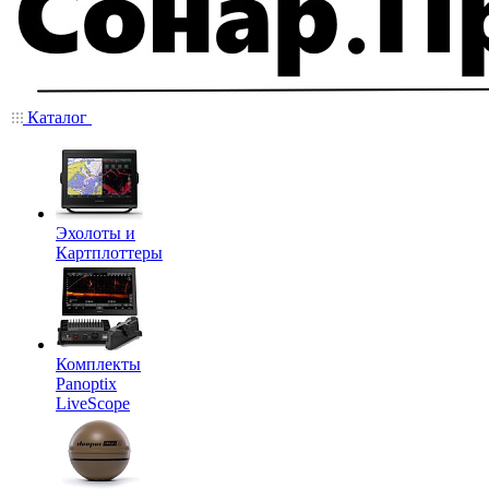
Каталог
Эхолоты и
Картплоттеры
Комплекты
Panoptix
LiveScope