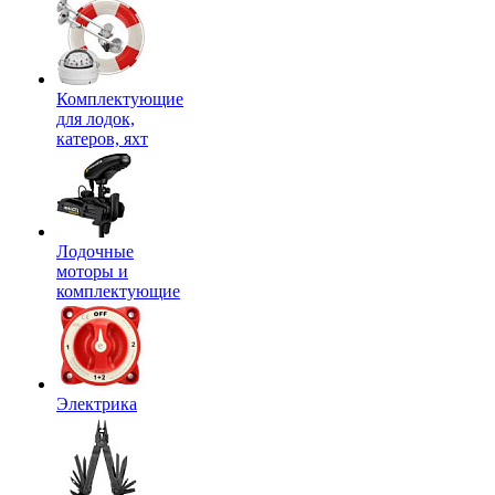
Комплектующие
для лодок,
катеров, яхт
Лодочные
моторы и
комплектующие
Электрика