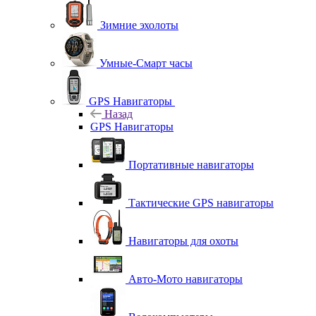
Зимние эхолоты
Умные-Смарт часы
GPS Навигаторы
Назад
GPS Навигаторы
Портативные навигаторы
Тактические GPS навигаторы
Навигаторы для охоты
Авто-Мото навигаторы