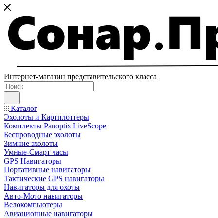
Интернет-магазин представительского класса
Каталог
Эхолоты и Картплоттеры
Комплекты Panoptix LiveScope
Беспроводные эхолоты
Зимние эхолоты
Умные-Смарт часы
GPS Навигаторы
Портативные навигаторы
Тактические GPS навигаторы
Навигаторы для охоты
Авто-Мото навигаторы
Велокомпьютеры
Авиационные навигаторы