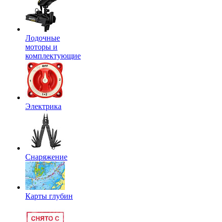
Лодочные
моторы и
комплектующие
Электрика
Снаряжение
Карты глубин