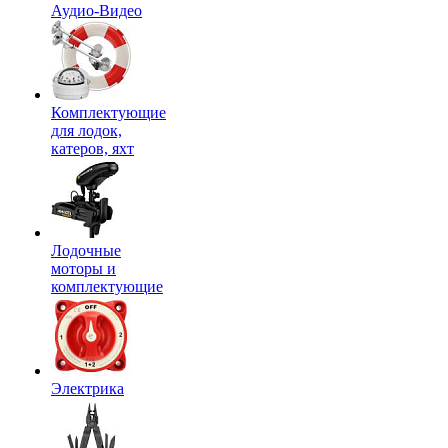
Аудио-Видео
Комплектующие
для лодок,
катеров, яхт
Лодочные
моторы и
комплектующие
Электрика