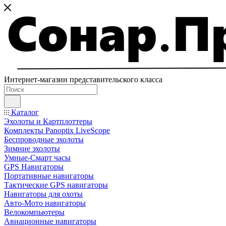
Интернет-магазин представительского класса
Каталог
Эхолоты и Картплоттеры
Комплекты Panoptix LiveScope
Беспроводные эхолоты
Зимние эхолоты
Умные-Смарт часы
GPS Навигаторы
Портативные навигаторы
Тактические GPS навигаторы
Навигаторы для охоты
Авто-Мото навигаторы
Велокомпьютеры
Авиационные навигаторы