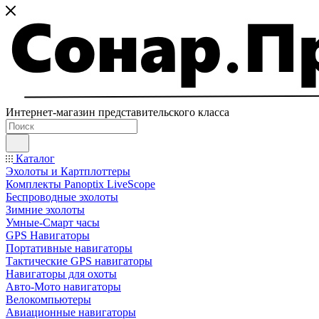
Интернет-магазин представительского класса
Каталог
Эхолоты и Картплоттеры
Комплекты Panoptix LiveScope
Беспроводные эхолоты
Зимние эхолоты
Умные-Смарт часы
GPS Навигаторы
Портативные навигаторы
Тактические GPS навигаторы
Навигаторы для охоты
Авто-Мото навигаторы
Велокомпьютеры
Авиационные навигаторы