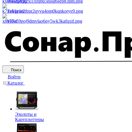
WhatsApp
Telegram
Viber
Поиск
Войти
Каталог
Эхолоты и
Картплоттеры