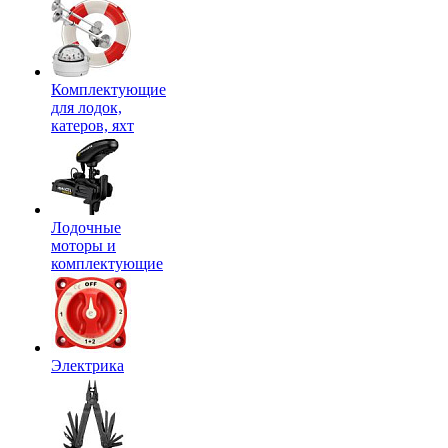
Комплектующие
для лодок,
катеров, яхт
Лодочные
моторы и
комплектующие
Электрика