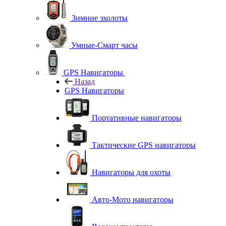
Зимние эхолоты
Умные-Смарт часы
GPS Навигаторы
Назад
GPS Навигаторы
Портативные навигаторы
Тактические GPS навигаторы
Навигаторы для охоты
Авто-Мото навигаторы