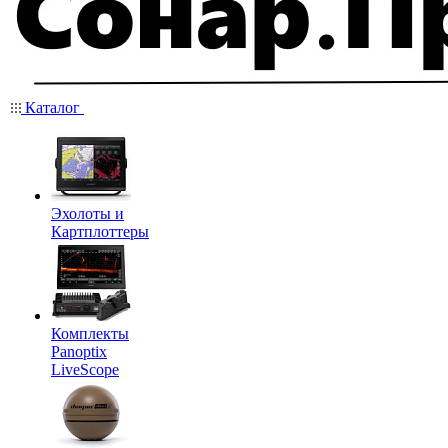
Каталог
Эхолоты и
Картплоттеры
Комплекты
Panoptix
LiveScope