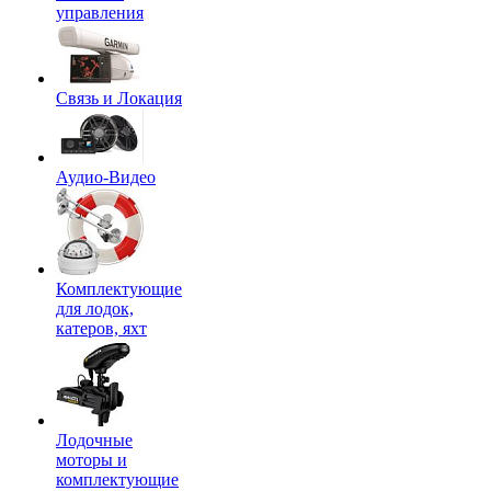
управления
Связь и Локация
Аудио-Видео
Комплектующие
для лодок,
катеров, яхт
Лодочные
моторы и
комплектующие