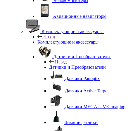
Велокомпьютеры
Авиационные навигаторы
Комплектующие и аксессуары
Назад
Комплектующие и аксессуары
Датчики и Преобразователи
Назад
Датчики и Преобразователи
Датчики Panoptix
Датчики Active Target
Датчики MEGA LIVE Imaging
Зимние датчики