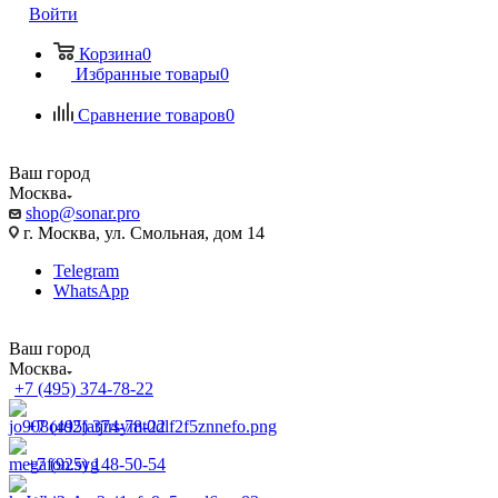
Войти
Корзина
0
Избранные товары
0
Сравнение товаров
0
Ваш город
Москва
shop@sonar.pro
г. Москва, ул. Смольная, дом 14
Telegram
WhatsApp
Ваш город
Москва
+7 (495) 374-78-22
+7 (495) 374-78-22
+7 (925) 148-50-54