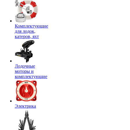
Комплектующие
для лодок,
катеров, яхт
Лодочные
моторы и
комплектующие
Электрика