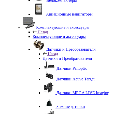
Велокомпьютеры
Авиационные навигаторы
Комплектующие и аксессуары
Назад
Комплектующие и аксессуары
Датчики и Преобразователи
Назад
Датчики и Преобразователи
Датчики Panoptix
Датчики Active Target
Датчики MEGA LIVE Imaging
Зимние датчики