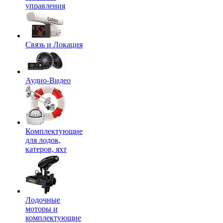
управления
Связь и Локация
Аудио-Видео
Комплектующие
для лодок,
катеров, яхт
Лодочные
моторы и
комплектующие