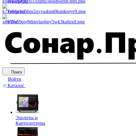
WhatsApp
Telegram
Viber
Поиск
Войти
Каталог
Эхолоты и
Картплоттеры