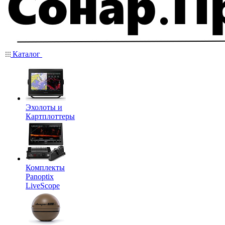
Каталог
Эхолоты и
Картплоттеры
Комплекты
Panoptix
LiveScope