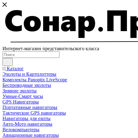
Интернет-магазин представительского класса
Каталог
Эхолоты и Картплоттеры
Комплекты Panoptix LiveScope
Беспроводные эхолоты
Зимние эхолоты
Умные-Смарт часы
GPS Навигаторы
Портативные навигаторы
Тактические GPS навигаторы
Навигаторы для охоты
Авто-Мото навигаторы
Велокомпьютеры
Авиационные навигаторы