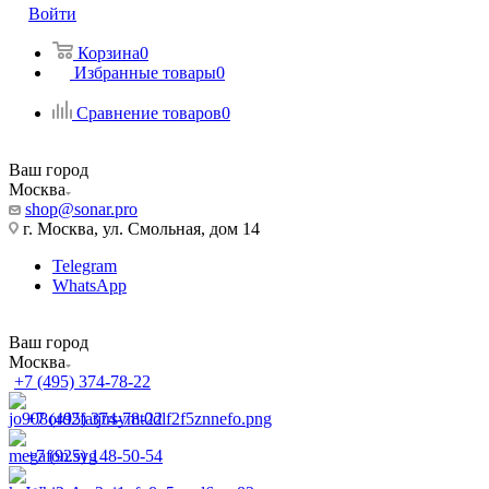
Войти
Корзина
0
Избранные товары
0
Сравнение товаров
0
Ваш город
Москва
shop@sonar.pro
г. Москва, ул. Смольная, дом 14
Telegram
WhatsApp
Ваш город
Москва
+7 (495) 374-78-22
+7 (495) 374-78-22
+7 (925) 148-50-54