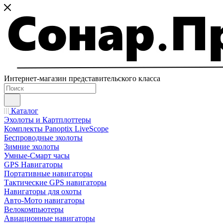
Интернет-магазин представительского класса
Каталог
Эхолоты и Картплоттеры
Комплекты Panoptix LiveScope
Беспроводные эхолоты
Зимние эхолоты
Умные-Смарт часы
GPS Навигаторы
Портативные навигаторы
Тактические GPS навигаторы
Навигаторы для охоты
Авто-Мото навигаторы
Велокомпьютеры
Авиационные навигаторы