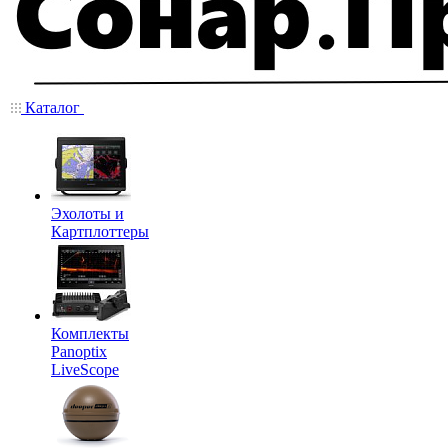
Каталог
Эхолоты и
Картплоттеры
Комплекты
Panoptix
LiveScope