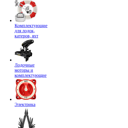
Комплектующие
для лодок,
катеров, яхт
Лодочные
моторы и
комплектующие
Электрика