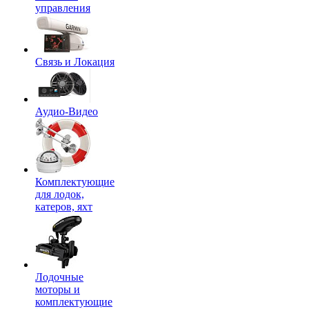
управления
Связь и Локация
Аудио-Видео
Комплектующие
для лодок,
катеров, яхт
Лодочные
моторы и
комплектующие