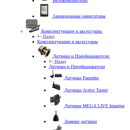
Велокомпьютеры
Авиационные навигаторы
Комплектующие и аксессуары
Назад
Комплектующие и аксессуары
Датчики и Преобразователи
Назад
Датчики и Преобразователи
Датчики Panoptix
Датчики Active Target
Датчики MEGA LIVE Imaging
Зимние датчики