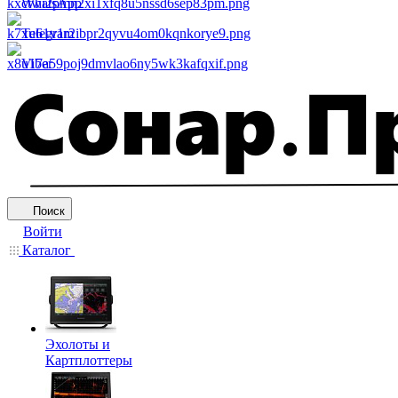
WhatsApp
Telegram
Viber
Поиск
Войти
Каталог
Эхолоты и
Картплоттеры