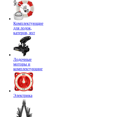
Комплектующие
для лодок,
катеров, яхт
Лодочные
моторы и
комплектующие
Электрика