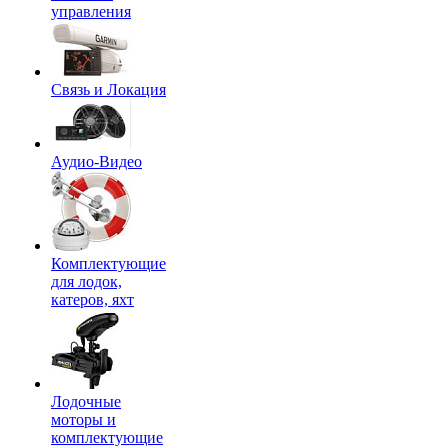
управления
Связь и Локация
Аудио-Видео
Комплектующие
для лодок,
катеров, яхт
Лодочные
моторы и
комплектующие