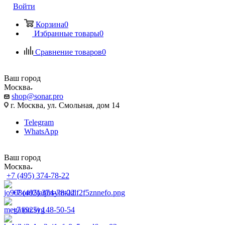
Войти
Корзина
0
Избранные товары
0
Сравнение товаров
0
Ваш город
Москва
shop@sonar.pro
г. Москва, ул. Смольная, дом 14
Telegram
WhatsApp
Ваш город
Москва
+7 (495) 374-78-22
+7 (495) 374-78-22
+7 (925) 148-50-54