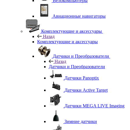
Велокомпьютеры
Авиационные навигаторы
Комплектующие и аксессуары
Назад
Комплектующие и аксессуары
Датчики и Преобразователи
Назад
Датчики и Преобразователи
Датчики Panoptix
Датчики Active Target
Датчики MEGA LIVE Imaging
Зимние датчики