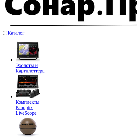
Каталог
Эхолоты и
Картплоттеры
Комплекты
Panoptix
LiveScope