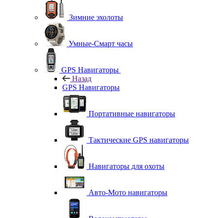
Зимние эхолоты
Умные-Смарт часы
GPS Навигаторы
Назад
GPS Навигаторы
Портативные навигаторы
Тактические GPS навигаторы
Навигаторы для охоты
Авто-Мото навигаторы