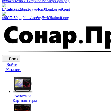
WhatsApp
Telegram
Viber
Поиск
Войти
Каталог
Эхолоты и
Картплоттеры