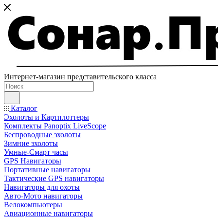
Интернет-магазин представительского класса
Каталог
Эхолоты и Картплоттеры
Комплекты Panoptix LiveScope
Беспроводные эхолоты
Зимние эхолоты
Умные-Смарт часы
GPS Навигаторы
Портативные навигаторы
Тактические GPS навигаторы
Навигаторы для охоты
Авто-Мото навигаторы
Велокомпьютеры
Авиационные навигаторы