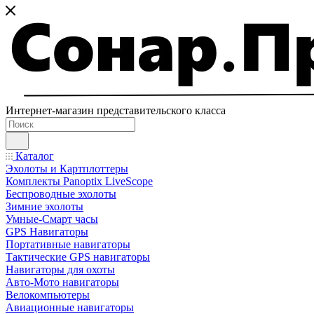
Интернет-магазин представительского класса
Каталог
Эхолоты и Картплоттеры
Комплекты Panoptix LiveScope
Беспроводные эхолоты
Зимние эхолоты
Умные-Смарт часы
GPS Навигаторы
Портативные навигаторы
Тактические GPS навигаторы
Навигаторы для охоты
Авто-Мото навигаторы
Велокомпьютеры
Авиационные навигаторы