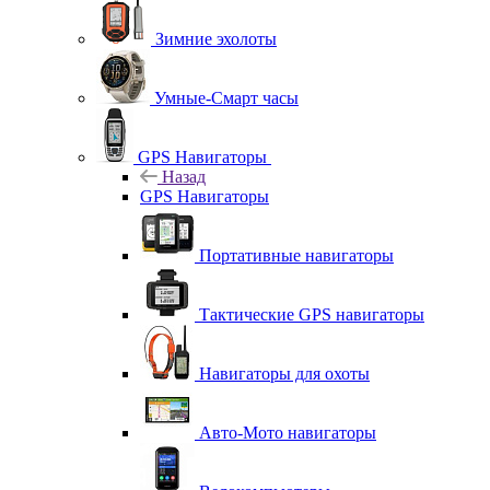
Зимние эхолоты
Умные-Смарт часы
GPS Навигаторы
Назад
GPS Навигаторы
Портативные навигаторы
Тактические GPS навигаторы
Навигаторы для охоты
Авто-Мото навигаторы