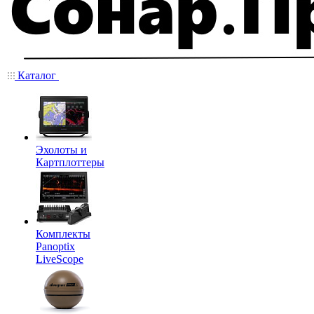
Каталог
Эхолоты и
Картплоттеры
Комплекты
Panoptix
LiveScope