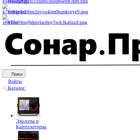
WhatsApp
Telegram
Viber
Поиск
Войти
Каталог
Эхолоты и
Картплоттеры