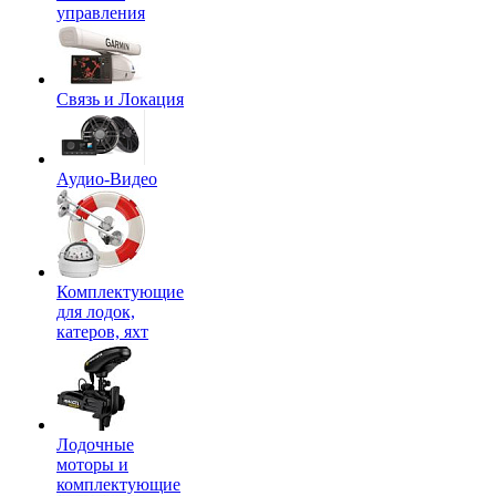
управления
Связь и Локация
Аудио-Видео
Комплектующие
для лодок,
катеров, яхт
Лодочные
моторы и
комплектующие