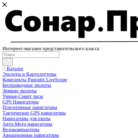
Интернет-магазин представительского класса
Каталог
Эхолоты и Картплоттеры
Комплекты Panoptix LiveScope
Беспроводные эхолоты
Зимние эхолоты
Умные-Смарт часы
GPS Навигаторы
Портативные навигаторы
Тактические GPS навигаторы
Навигаторы для охоты
Авто-Мото навигаторы
Велокомпьютеры
Авиационные навигаторы