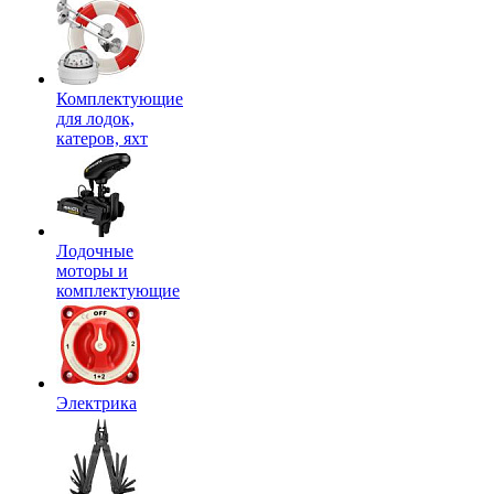
Комплектующие
для лодок,
катеров, яхт
Лодочные
моторы и
комплектующие
Электрика