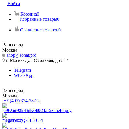
Войти
Корзина
0
Избранные товары
0
Сравнение товаров
0
Ваш город
Москва
shop@sonar.pro
г. Москва, ул. Смольная, дом 14
Telegram
WhatsApp
Ваш город
Москва
+7 (495) 374-78-22
+7 (495) 374-78-22
+7 (925) 148-50-54