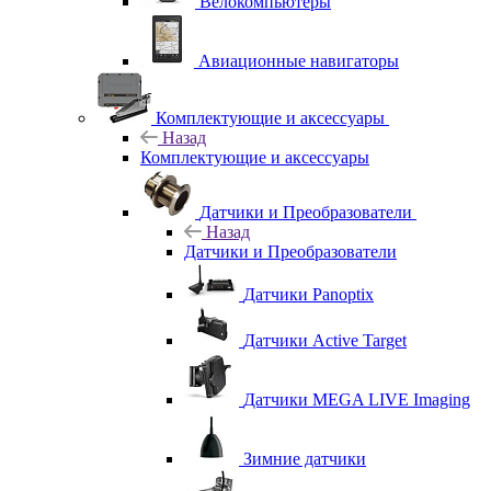
Велокомпьютеры
Авиационные навигаторы
Комплектующие и аксессуары
Назад
Комплектующие и аксессуары
Датчики и Преобразователи
Назад
Датчики и Преобразователи
Датчики Panoptix
Датчики Active Target
Датчики MEGA LIVE Imaging
Зимние датчики