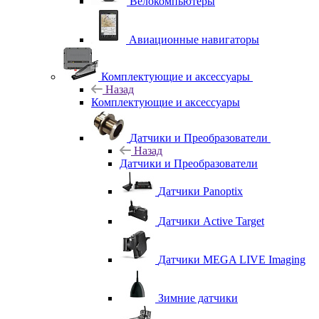
Велокомпьютеры
Авиационные навигаторы
Комплектующие и аксессуары
Назад
Комплектующие и аксессуары
Датчики и Преобразователи
Назад
Датчики и Преобразователи
Датчики Panoptix
Датчики Active Target
Датчики MEGA LIVE Imaging
Зимние датчики