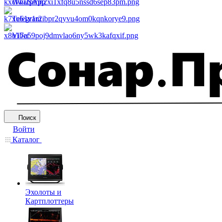
WhatsApp
Telegram
Viber
Поиск
Войти
Каталог
Эхолоты и
Картплоттеры