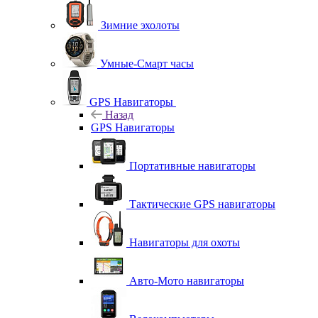
Зимние эхолоты
Умные-Смарт часы
GPS Навигаторы
Назад
GPS Навигаторы
Портативные навигаторы
Тактические GPS навигаторы
Навигаторы для охоты
Авто-Мото навигаторы