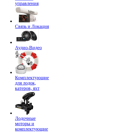
управления
Связь и Локация
Аудио-Видео
Комплектующие
для лодок,
катеров, яхт
Лодочные
моторы и
комплектующие