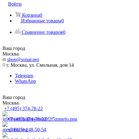
Войти
Корзина
0
Избранные товары
0
Сравнение товаров
0
Ваш город
Москва
shop@sonar.pro
г. Москва, ул. Смольная, дом 14
Telegram
WhatsApp
Ваш город
Москва
+7 (495) 374-78-22
+7 (495) 374-78-22
+7 (925) 148-50-54