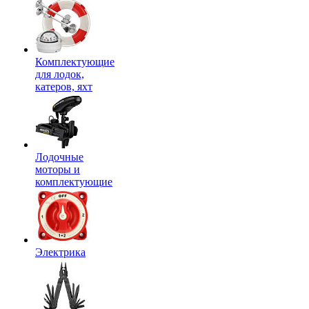
Комплектующие
для лодок,
катеров, яхт
Лодочные
моторы и
комплектующие
Электрика