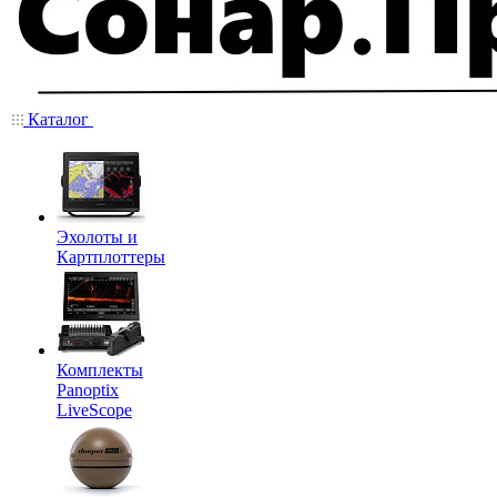
Каталог
Эхолоты и
Картплоттеры
Комплекты
Panoptix
LiveScope