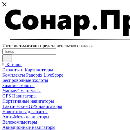
Интернет-магазин представительского класса
Каталог
Эхолоты и Картплоттеры
Комплекты Panoptix LiveScope
Беспроводные эхолоты
Зимние эхолоты
Умные-Смарт часы
GPS Навигаторы
Портативные навигаторы
Тактические GPS навигаторы
Навигаторы для охоты
Авто-Мото навигаторы
Велокомпьютеры
Авиационные навигаторы