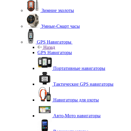
Зимние эхолоты
Умные-Смарт часы
GPS Навигаторы
Назад
GPS Навигаторы
Портативные навигаторы
Тактические GPS навигаторы
Навигаторы для охоты
Авто-Мото навигаторы