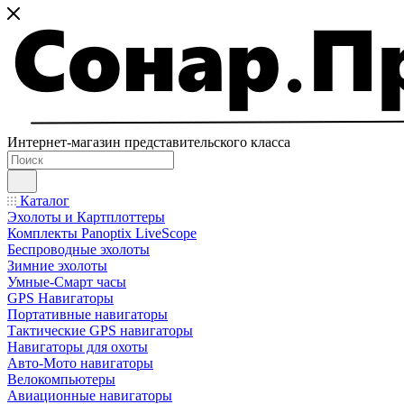
Интернет-магазин представительского класса
Каталог
Эхолоты и Картплоттеры
Комплекты Panoptix LiveScope
Беспроводные эхолоты
Зимние эхолоты
Умные-Смарт часы
GPS Навигаторы
Портативные навигаторы
Тактические GPS навигаторы
Навигаторы для охоты
Авто-Мото навигаторы
Велокомпьютеры
Авиационные навигаторы