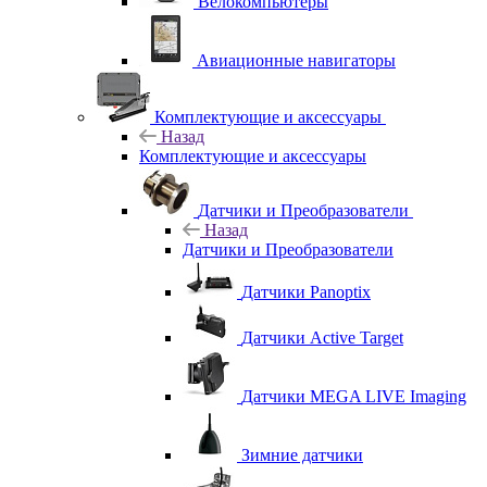
Велокомпьютеры
Авиационные навигаторы
Комплектующие и аксессуары
Назад
Комплектующие и аксессуары
Датчики и Преобразователи
Назад
Датчики и Преобразователи
Датчики Panoptix
Датчики Active Target
Датчики MEGA LIVE Imaging
Зимние датчики