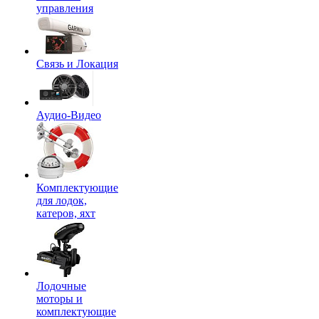
управления
Связь и Локация
Аудио-Видео
Комплектующие
для лодок,
катеров, яхт
Лодочные
моторы и
комплектующие