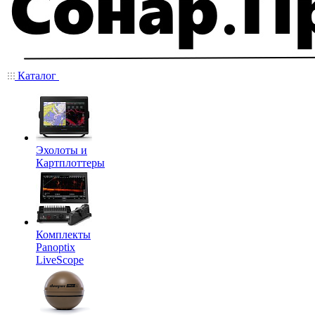
Каталог
Эхолоты и
Картплоттеры
Комплекты
Panoptix
LiveScope