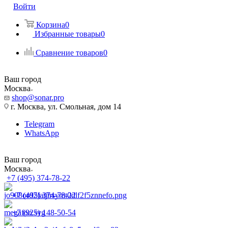
Войти
Корзина
0
Избранные товары
0
Сравнение товаров
0
Ваш город
Москва
shop@sonar.pro
г. Москва, ул. Смольная, дом 14
Telegram
WhatsApp
Ваш город
Москва
+7 (495) 374-78-22
+7 (495) 374-78-22
+7 (925) 148-50-54