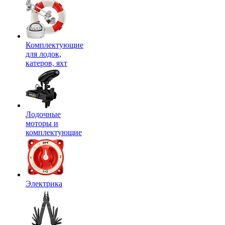
Комплектующие
для лодок,
катеров, яхт
Лодочные
моторы и
комплектующие
Электрика