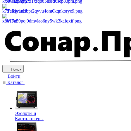
WhatsApp
Telegram
Viber
Поиск
Войти
Каталог
Эхолоты и
Картплоттеры