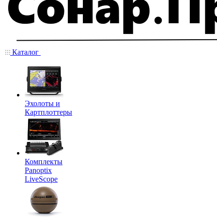
Каталог
Эхолоты и
Картплоттеры
Комплекты
Panoptix
LiveScope