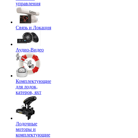
управления
Связь и Локация
Аудио-Видео
Комплектующие
для лодок,
катеров, яхт
Лодочные
моторы и
комплектующие