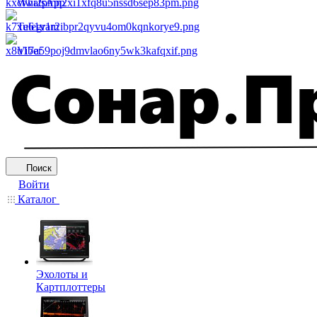
WhatsApp
Telegram
Viber
Поиск
Войти
Каталог
Эхолоты и
Картплоттеры