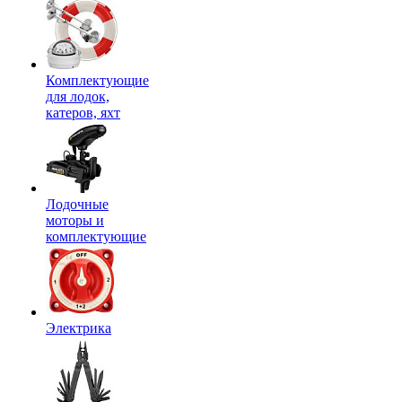
Комплектующие
для лодок,
катеров, яхт
Лодочные
моторы и
комплектующие
Электрика