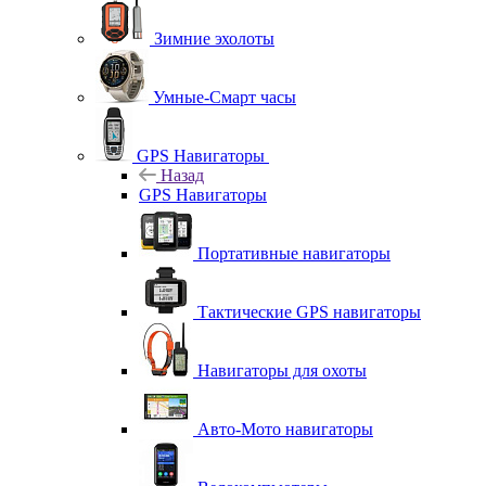
Зимние эхолоты
Умные-Смарт часы
GPS Навигаторы
Назад
GPS Навигаторы
Портативные навигаторы
Тактические GPS навигаторы
Навигаторы для охоты
Авто-Мото навигаторы