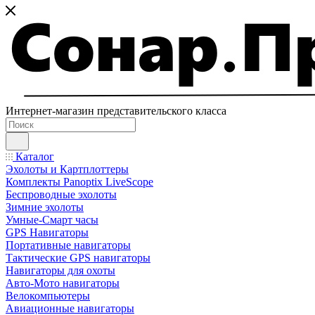
Интернет-магазин представительского класса
Каталог
Эхолоты и Картплоттеры
Комплекты Panoptix LiveScope
Беспроводные эхолоты
Зимние эхолоты
Умные-Смарт часы
GPS Навигаторы
Портативные навигаторы
Тактические GPS навигаторы
Навигаторы для охоты
Авто-Мото навигаторы
Велокомпьютеры
Авиационные навигаторы