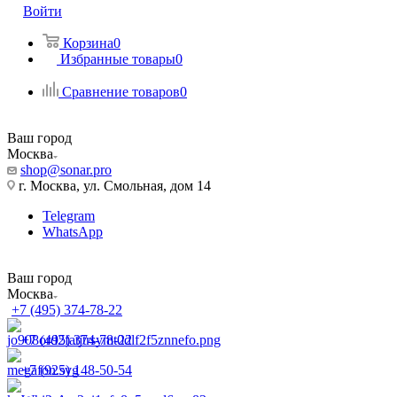
Войти
Корзина
0
Избранные товары
0
Сравнение товаров
0
Ваш город
Москва
shop@sonar.pro
г. Москва, ул. Смольная, дом 14
Telegram
WhatsApp
Ваш город
Москва
+7 (495) 374-78-22
+7 (495) 374-78-22
+7 (925) 148-50-54