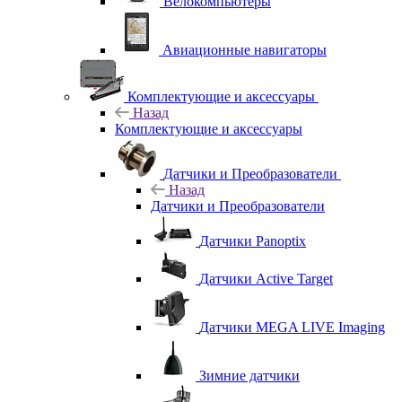
Велокомпьютеры
Авиационные навигаторы
Комплектующие и аксессуары
Назад
Комплектующие и аксессуары
Датчики и Преобразователи
Назад
Датчики и Преобразователи
Датчики Panoptix
Датчики Active Target
Датчики MEGA LIVE Imaging
Зимние датчики